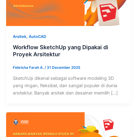
,
Arsitek
AutoCAD
Workflow SketchUp yang Dipakai di
Proyek Arsitektur
Febrisha Farah A.
/
31 December 2025
SketchUp dikenal sebagai software modeling 3D
yang ringan, fleksibel, dan sangat populer di dunia
arsitektur. Banyak arsitek dan desainer memilih […]