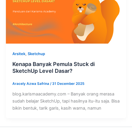
,
Arsitek
Sketchup
Kenapa Banyak Pemula Stuck di
SketchUp Level Dasar?
Aracely Azwa Safrina
/
31 December 2025
blog.karismaacademy.com – Banyak orang merasa
sudah belajar SketchUp, tapi hasilnya itu-itu saja. Bisa
bikin bentuk, tarik garis, kasih warna, namun