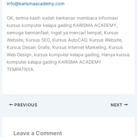
info@karismaacademy.com
OK, terima kasih sudah berkenan membaca informasi
kursus komputer kelapa gading KARISMA ACADEMY,
semoga bermanfaat. Ingat ya mencari tempat, Kursus
Website, Kursus SEO, Kursus AutoCAD, Kursus Website,
Kursus Desain Grafis, Kursus Internet Marketing, Kursus
Web Design, kursus komputer kelapa gading, Hanya kursus
komputer kelapa gading KARISMA ACADEMY
TEMPATNYA.
PREVIOUS
NEXT
Leave a Comment