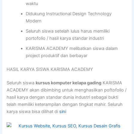
waktu
Didukung Instructional Design Technology
Modern
Seluruh siswa setelah lulus harus memiliki
portofolio / hasil karya standar industri
KARISMA ACADEMY melibatkan siswa dalam
project produktif dan berbayar
HASIL KARYA SISWA KARISMA ACADEMY
Seluruh siswa
kursus komputer kelapa gading
KARISMA
ACADEMY akan dibimbing untuk menghasilkan poftofolio /
hasil karya dengan standar dunia industri sebagai bukti
telah memiliki keterampilan dengan tingkat mahir. Seluruh
karya siswa bisa dilihat di
sini