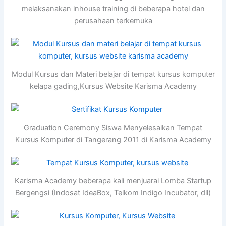
melaksanakan inhouse training di beberapa hotel dan
perusahaan terkemuka
Modul Kursus dan Materi belajar di tempat kursus komputer
kelapa gading,Kursus Website Karisma Academy
Graduation Ceremony Siswa Menyelesaikan Tempat
Kursus Komputer di Tangerang 2011 di Karisma Academy
Karisma Academy beberapa kali menjuarai Lomba Startup
Bergengsi (Indosat IdeaBox, Telkom Indigo Incubator, dll)