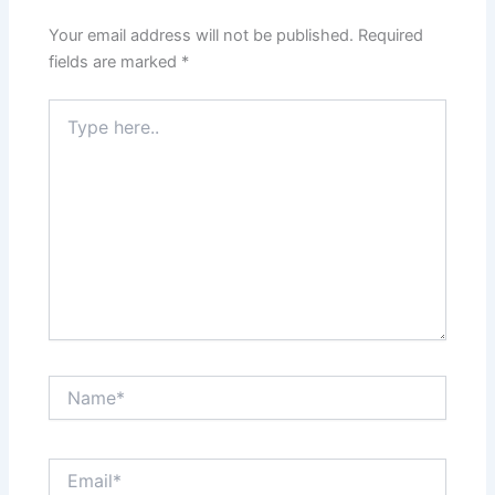
Your email address will not be published.
Required
fields are marked
*
Type
here..
Name*
Email*