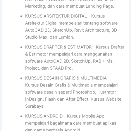
Marketing, dan cara membuat Landing Page.
KURSUS ARSITEKTUR DIGITAL – Kursus
Arsitektur Digital mempelajari tentang software
AutoCAD 2D, SketchUp, Revit Architecture, 3D
Studio Max, dan Lumion.
KURSUS DRAFTER & ESTIMATOR – Kursus Drafter
& Estimator mempelajari cara menggunakan
software AutoCAD 2D, SketchUp, RAB + Ms.
Project, dan STAAD Pro.
KURSUS DESAIN GRAFIS & MULTIMEDIA –
Kursus Desain Grafis & Multimedia mempelajari
software desain seperti Photoshop, Illustrator,
InDesign, Flash dan After Effect. Kursus Website
Surabaya
KURSUS ANDROID – Kursus Mobile App
mempelajari bagaimana cara membuat aplikasi
dan game berbasis Android.