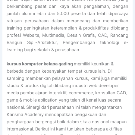
berkembang pesat dan kaya akan pengalaman, dengan
jumlah alumni lebih dari 5.000 peserta dan telah dipercaya
ratusan perusahaan dalam merancang dan memberikan
training peningkatan keterampilan & produktifitas dibidang
profesi Website, Multimedia, Desain Grafis, CAD, Rancang
Bangun Sipil-Arsitektur, Pengembangan teknologi e-
learning bagi sekolah & perusahaan.
kursus komputer kelapa gading
memiliki keunikan &
berbeda dengan kebanyakan tempat kursus lain. Di
samping memberikan pelayanan kursus, kami juga memiliki
studio & produk digital dibidang industri web developer,
media pembelajaran interaktif, ecommerce, konsultan CAD,
game & mobile aplication yang telah di kenal luas secara
nasional. Sinergi dari perusahaan ini telah mengantarkan
Karisma Academy mendapatkan pengakuan dan
penghargaan bergengsi baik dalam skala nasional maupun
internasional. Berikut ini kami tunjukan beberapa aktifitas