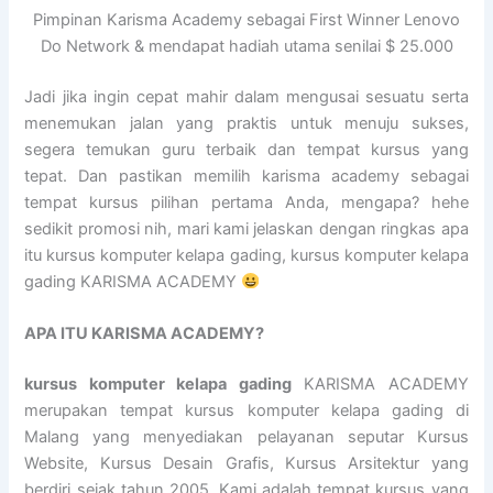
Pimpinan Karisma Academy sebagai First Winner Lenovo
Do Network & mendapat hadiah utama senilai $ 25.000
Jadi jika ingin cepat mahir dalam mengusai sesuatu serta
menemukan jalan yang praktis untuk menuju sukses,
segera temukan guru terbaik dan tempat kursus yang
tepat. Dan pastikan memilih karisma academy sebagai
tempat kursus pilihan pertama Anda, mengapa? hehe
sedikit promosi nih, mari kami jelaskan dengan ringkas apa
itu kursus komputer kelapa gading, kursus komputer kelapa
gading KARISMA ACADEMY
APA ITU KARISMA ACADEMY?
kursus komputer kelapa gading
KARISMA ACADEMY
merupakan tempat kursus komputer kelapa gading di
Malang yang menyediakan pelayanan seputar Kursus
Website, Kursus Desain Grafis, Kursus Arsitektur yang
berdiri sejak tahun 2005. Kami adalah tempat kursus yang