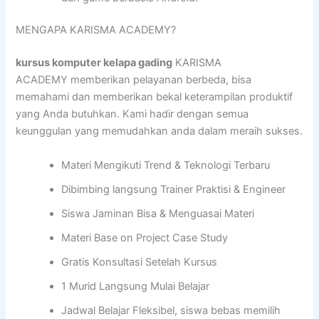
MENGAPA KARISMA ACADEMY?
kursus komputer kelapa gading
KARISMA
ACADEMY memberikan pelayanan berbeda, bisa
memahami dan memberikan bekal keterampilan produktif
yang Anda butuhkan. Kami hadir dengan semua
keunggulan yang memudahkan anda dalam meraih sukses.
Materi Mengikuti Trend & Teknologi Terbaru
Dibimbing langsung Trainer Praktisi & Engineer
Siswa Jaminan Bisa & Menguasai Materi
Materi Base on Project Case Study
Gratis Konsultasi Setelah Kursus
1 Murid Langsung Mulai Belajar
Jadwal Belajar Fleksibel, siswa bebas memilih