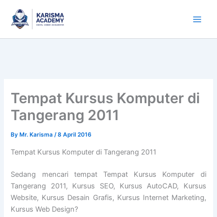
Skip
to
content
Tempat Kursus Komputer di
Tangerang 2011
By
Mr. Karisma
/
8 April 2016
Tempat Kursus Komputer di Tangerang 2011
Sedang mencari tempat Tempat Kursus Komputer di
Tangerang 2011, Kursus SEO, Kursus AutoCAD, Kursus
Website, Kursus Desain Grafis, Kursus Internet Marketing,
Kursus Web Design?