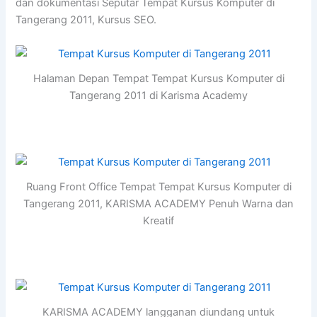
dan dokumentasi Seputar Tempat Kursus Komputer di
Tangerang 2011, Kursus SEO.
Halaman Depan Tempat Tempat Kursus Komputer di
Tangerang 2011 di Karisma Academy
Ruang Front Office Tempat Tempat Kursus Komputer di
Tangerang 2011, KARISMA ACADEMY Penuh Warna dan
Kreatif
KARISMA ACADEMY langganan diundang untuk