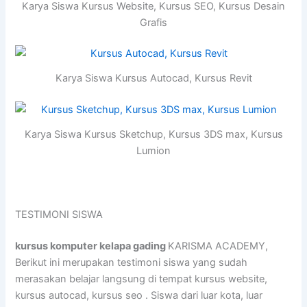
Karya Siswa Kursus Website, Kursus SEO, Kursus Desain
Grafis
Karya Siswa Kursus Autocad, Kursus Revit
Karya Siswa Kursus Sketchup, Kursus 3DS max, Kursus
Lumion
TESTIMONI SISWA
kursus komputer kelapa gading
KARISMA ACADEMY,
Berikut ini merupakan testimoni siswa yang sudah
merasakan belajar langsung di tempat kursus website,
kursus autocad, kursus seo . Siswa dari luar kota, luar