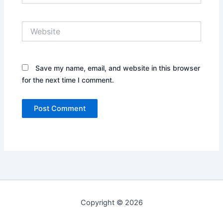
Website
Save my name, email, and website in this browser
for the next time I comment.
Copyright © 2026