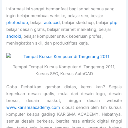
Informasi ini sangat bermanfaat bagi sobat semua yang
ingin belajar membuat website, belajar seo, belajar
photoshop
, belajar
autocad
, belajar sketchup, belajar
php
,
belajar desain grafis, belajar internet marketing, belajar
android
, belajar komputer untuk keperluan profesi,
meningkatkan skill, dan produktifitas kerja.
Tempat Tempat Kursus Komputer di Tangerang 2011,
Kursus SEO, Kursus AutoCAD
Coba Perhatikan gambar diatas, keren kan? Segala
keperluan desain grafis, mulai dari desain logo, desain
brosur, desain maskot, hingga desain website
www.karismaacademy.com
dibuat sendiri oleh tim kursus
komputer kelapa gading KARISMA ACADEMY. Hebatnya,
semua desain berkelas, bercita rasa artistik digital tinggi