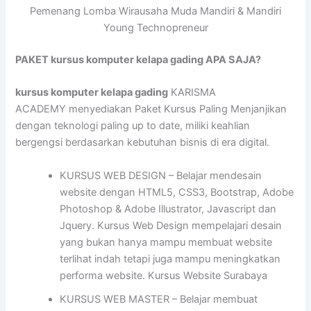
Pemenang Lomba Wirausaha Muda Mandiri & Mandiri
Young Technopreneur
PAKET kursus komputer kelapa gading APA SAJA?
kursus komputer kelapa gading
KARISMA
ACADEMY menyediakan Paket Kursus Paling Menjanjikan
dengan teknologi paling up to date, miliki keahlian
bergengsi berdasarkan kebutuhan bisnis di era digital.
KURSUS WEB DESIGN – Belajar mendesain
website dengan HTML5, CSS3, Bootstrap, Adobe
Photoshop & Adobe Illustrator, Javascript dan
Jquery. Kursus Web Design mempelajari desain
yang bukan hanya mampu membuat website
terlihat indah tetapi juga mampu meningkatkan
performa website. Kursus Website Surabaya
KURSUS WEB MASTER – Belajar membuat