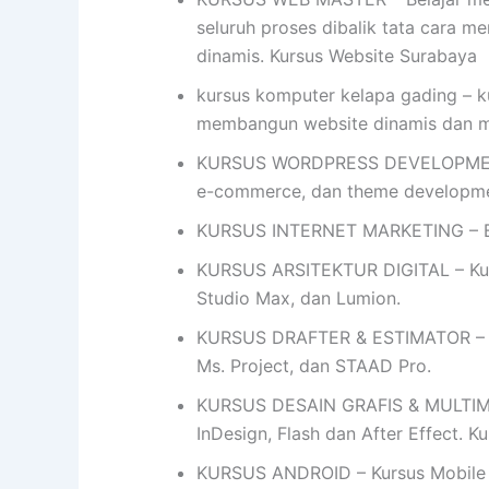
seluruh proses dibalik tata cara me
dinamis. Kursus Website Surabaya
kursus komputer kelapa gading – k
membangun website dinamis dan 
KURSUS WORDPRESS DEVELOPMENT- 
e-commerce, dan theme developme
KURSUS INTERNET MARKETING – Bel
KURSUS ARSITEKTUR DIGITAL – Kursu
Studio Max, dan Lumion.
KURSUS DRAFTER & ESTIMATOR – Ku
Ms. Project, dan STAAD Pro.
KURSUS DESAIN GRAFIS & MULTIMEDIA
InDesign, Flash dan After Effect. 
KURSUS ANDROID – Kursus Mobile 