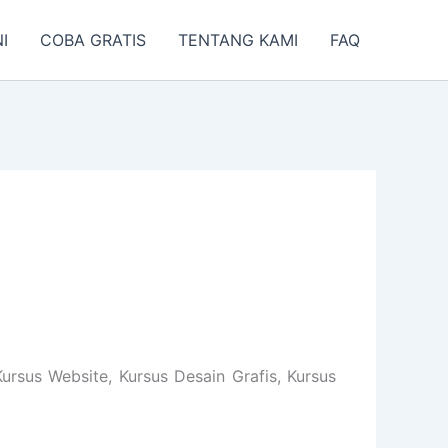
I
COBA GRATIS
TENTANG KAMI
FAQ
sus Website, Kursus Desain Grafis, Kursus