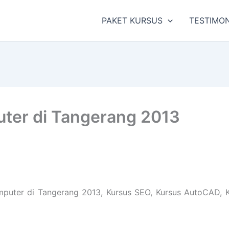
PAKET KURSUS
TESTIMON
ter di Tangerang 2013
uter di Tangerang 2013, Kursus SEO, Kursus AutoCAD, Kur