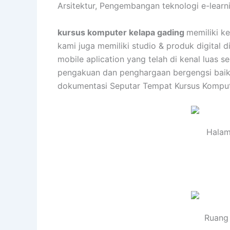
Arsitektur, Pengembangan teknologi e-learn
kursus komputer kelapa gading
memiliki k
kami juga memiliki studio & produk digital
mobile aplication yang telah di kenal luas
pengakuan dan penghargaan bergengsi baik d
dokumentasi Seputar Tempat Kursus Komput
Halam
Ruang 