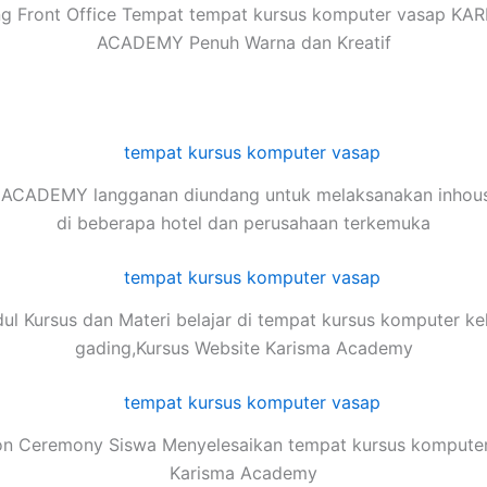
g Front Office Tempat tempat kursus komputer vasap KA
ACADEMY Penuh Warna dan Kreatif
ACADEMY langganan diundang untuk melaksanakan inhouse
di beberapa hotel dan perusahaan terkemuka
ul Kursus dan Materi belajar di tempat kursus komputer ke
gading,Kursus Website Karisma Academy
on Ceremony Siswa Menyelesaikan tempat kursus komputer
Karisma Academy