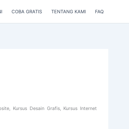
I
COBA GRATIS
TENTANG KAMI
FAQ
e, Kursus Desain Grafis, Kursus Internet