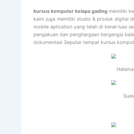
kursus komputer kelapa gading
memiliki k
kami juga memiliki studio & produk digital
mobile aplication yang telah di kenal luas
pengakuan dan penghargaan bergengsi baik d
dokumentasi Seputar tempat kursus komput
Halama
Suas