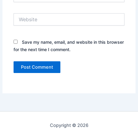
Website
Save my name, email, and website in this browser
for the next time I comment.
Copyright © 2026