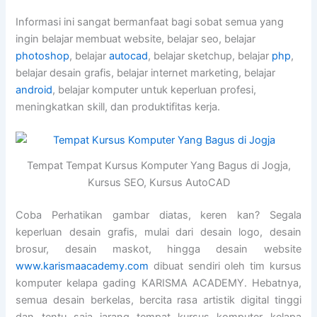
Informasi ini sangat bermanfaat bagi sobat semua yang
ingin belajar membuat website, belajar seo, belajar
photoshop
, belajar
autocad
, belajar sketchup, belajar
php
,
belajar desain grafis, belajar internet marketing, belajar
android
, belajar komputer untuk keperluan profesi,
meningkatkan skill, dan produktifitas kerja.
Tempat Tempat Kursus Komputer Yang Bagus di Jogja,
Kursus SEO, Kursus AutoCAD
Coba Perhatikan gambar diatas, keren kan? Segala
keperluan desain grafis, mulai dari desain logo, desain
brosur, desain maskot, hingga desain website
www.karismaacademy.com
dibuat sendiri oleh tim kursus
komputer kelapa gading KARISMA ACADEMY. Hebatnya,
semua desain berkelas, bercita rasa artistik digital tinggi