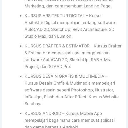
Marketing, dan cara membuat Landing Page.
KURSUS ARSITEKTUR DIGITAL – Kursus
Arsitektur Digital mempelajari tentang software
AutoCAD 2D, SketchUp, Revit Architecture, 3D
Studio Max, dan Lumion.
KURSUS DRAFTER & ESTIMATOR – Kursus Drafter
& Estimator mempelajari cara menggunakan
software AutoCAD 2D, SketchUp, RAB + Ms.
Project, dan STAAD Pro.
KURSUS DESAIN GRAFIS & MULTIMEDIA –
Kursus Desain Grafis & Multimedia mempelajari
software desain seperti Photoshop, Illustrator,
InDesign, Flash dan After Effect. Kursus Website
Surabaya
KURSUS ANDROID – Kursus Mobile App
mempelajari bagaimana cara membuat aplikasi
dan game berbasis Android.