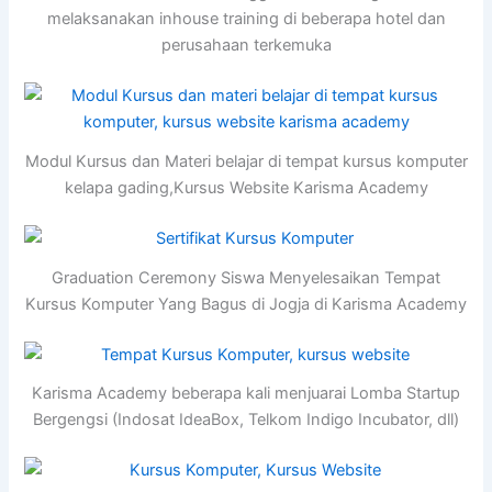
melaksanakan inhouse training di beberapa hotel dan
perusahaan terkemuka
Modul Kursus dan Materi belajar di tempat kursus komputer
kelapa gading,Kursus Website Karisma Academy
Graduation Ceremony Siswa Menyelesaikan Tempat
Kursus Komputer Yang Bagus di Jogja di Karisma Academy
Karisma Academy beberapa kali menjuarai Lomba Startup
Bergengsi (Indosat IdeaBox, Telkom Indigo Incubator, dll)