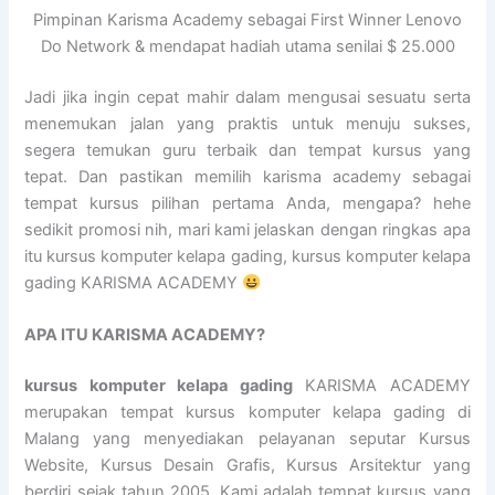
Pimpinan Karisma Academy sebagai First Winner Lenovo
Do Network & mendapat hadiah utama senilai $ 25.000
Jadi jika ingin cepat mahir dalam mengusai sesuatu serta
menemukan jalan yang praktis untuk menuju sukses,
segera temukan guru terbaik dan tempat kursus yang
tepat. Dan pastikan memilih karisma academy sebagai
tempat kursus pilihan pertama Anda, mengapa? hehe
sedikit promosi nih, mari kami jelaskan dengan ringkas apa
itu kursus komputer kelapa gading, kursus komputer kelapa
gading KARISMA ACADEMY
APA ITU KARISMA ACADEMY?
kursus komputer kelapa gading
KARISMA ACADEMY
merupakan tempat kursus komputer kelapa gading di
Malang yang menyediakan pelayanan seputar Kursus
Website, Kursus Desain Grafis, Kursus Arsitektur yang
berdiri sejak tahun 2005. Kami adalah tempat kursus yang