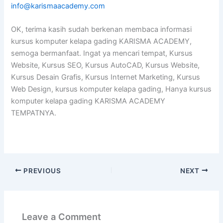
info@karismaacademy.com
OK, terima kasih sudah berkenan membaca informasi
kursus komputer kelapa gading KARISMA ACADEMY,
semoga bermanfaat. Ingat ya mencari tempat, Kursus
Website, Kursus SEO, Kursus AutoCAD, Kursus Website,
Kursus Desain Grafis, Kursus Internet Marketing, Kursus
Web Design, kursus komputer kelapa gading, Hanya kursus
komputer kelapa gading KARISMA ACADEMY
TEMPATNYA.
PREVIOUS
NEXT
Leave a Comment