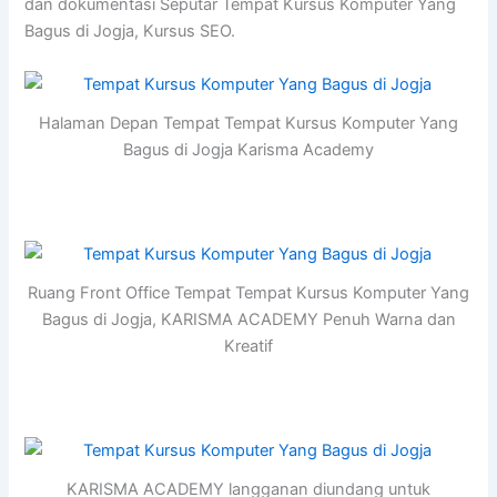
dan dokumentasi Seputar Tempat Kursus Komputer Yang
Bagus di Jogja, Kursus SEO.
Halaman Depan Tempat Tempat Kursus Komputer Yang
Bagus di Jogja Karisma Academy
Ruang Front Office Tempat Tempat Kursus Komputer Yang
Bagus di Jogja, KARISMA ACADEMY Penuh Warna dan
Kreatif
KARISMA ACADEMY langganan diundang untuk