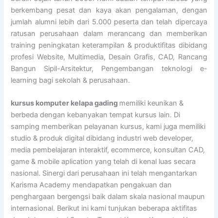
berkembang pesat dan kaya akan pengalaman, dengan
jumlah alumni lebih dari 5.000 peserta dan telah dipercaya
ratusan perusahaan dalam merancang dan memberikan
training peningkatan keterampilan & produktifitas dibidang
profesi Website, Multimedia, Desain Grafis, CAD, Rancang
Bangun Sipil-Arsitektur, Pengembangan teknologi e-
learning bagi sekolah & perusahaan.
kursus komputer kelapa gading
memiliki keunikan &
berbeda dengan kebanyakan tempat kursus lain. Di
samping memberikan pelayanan kursus, kami juga memiliki
studio & produk digital dibidang industri web developer,
media pembelajaran interaktif, ecommerce, konsultan CAD,
game & mobile aplication yang telah di kenal luas secara
nasional. Sinergi dari perusahaan ini telah mengantarkan
Karisma Academy mendapatkan pengakuan dan
penghargaan bergengsi baik dalam skala nasional maupun
internasional. Berikut ini kami tunjukan beberapa aktifitas