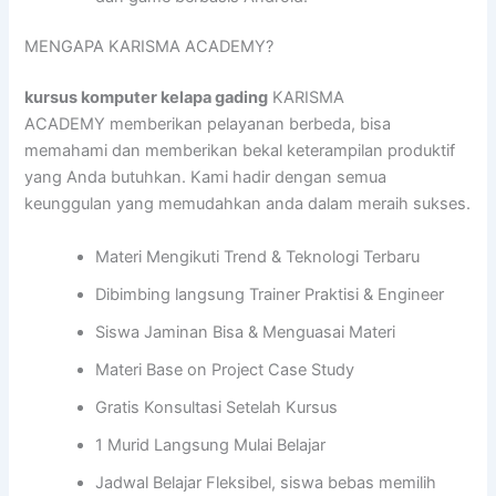
MENGAPA KARISMA ACADEMY?
kursus komputer kelapa gading
KARISMA
ACADEMY memberikan pelayanan berbeda, bisa
memahami dan memberikan bekal keterampilan produktif
yang Anda butuhkan. Kami hadir dengan semua
keunggulan yang memudahkan anda dalam meraih sukses.
Materi Mengikuti Trend & Teknologi Terbaru
Dibimbing langsung Trainer Praktisi & Engineer
Siswa Jaminan Bisa & Menguasai Materi
Materi Base on Project Case Study
Gratis Konsultasi Setelah Kursus
1 Murid Langsung Mulai Belajar
Jadwal Belajar Fleksibel, siswa bebas memilih