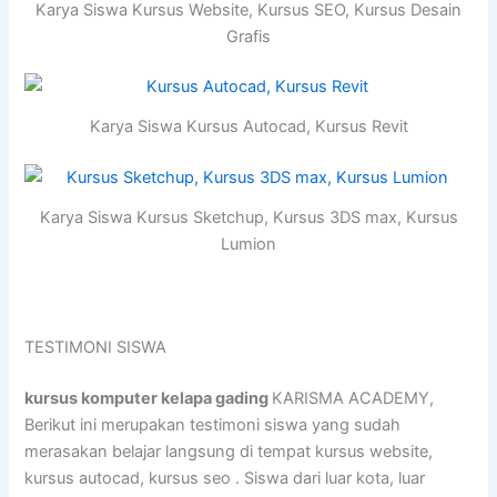
Karya Siswa Kursus Website, Kursus SEO, Kursus Desain
Grafis
Karya Siswa Kursus Autocad, Kursus Revit
Karya Siswa Kursus Sketchup, Kursus 3DS max, Kursus
Lumion
TESTIMONI SISWA
kursus komputer kelapa gading
KARISMA ACADEMY,
Berikut ini merupakan testimoni siswa yang sudah
merasakan belajar langsung di tempat kursus website,
kursus autocad, kursus seo . Siswa dari luar kota, luar