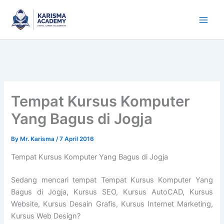
Skip
to
content
Tempat Kursus Komputer
Yang Bagus di Jogja
By
Mr. Karisma
/
7 April 2016
Tempat Kursus Komputer Yang Bagus di Jogja
Sedang mencari tempat Tempat Kursus Komputer Yang
Bagus di Jogja, Kursus SEO, Kursus AutoCAD, Kursus
Website, Kursus Desain Grafis, Kursus Internet Marketing,
Kursus Web Design?