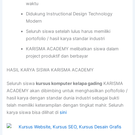
waktu
Didukung Instructional Design Technology
Modern
Seluruh siswa setelah lulus harus memiliki
portofolio / hasil karya standar industri
KARISMA ACADEMY melibatkan siswa dalam
project produktif dan berbayar
HASIL KARYA SISWA KARISMA ACADEMY
Seluruh siswa
kursus komputer kelapa gading
KARISMA
ACADEMY akan dibimbing untuk menghasilkan poftofolio /
hasil karya dengan standar dunia industri sebagai bukti
telah memiliki keterampilan dengan tingkat mahir. Seluruh
karya siswa bisa dilihat di
sini