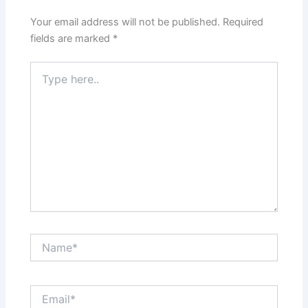
Your email address will not be published.
Required
fields are marked
*
Type
here..
Name*
Email*