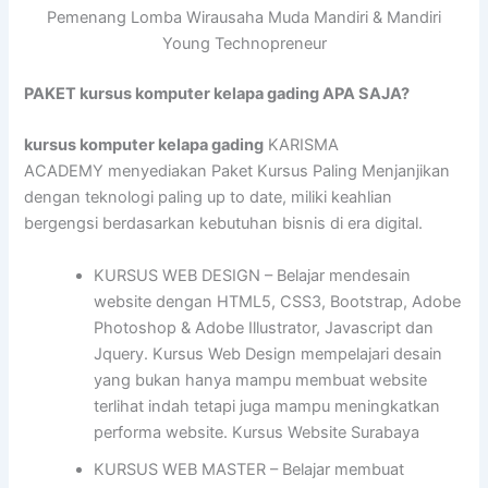
Pemenang Lomba Wirausaha Muda Mandiri & Mandiri
Young Technopreneur
PAKET kursus komputer kelapa gading APA SAJA?
kursus komputer kelapa gading
KARISMA
ACADEMY menyediakan Paket Kursus Paling Menjanjikan
dengan teknologi paling up to date, miliki keahlian
bergengsi berdasarkan kebutuhan bisnis di era digital.
KURSUS WEB DESIGN – Belajar mendesain
website dengan HTML5, CSS3, Bootstrap, Adobe
Photoshop & Adobe Illustrator, Javascript dan
Jquery. Kursus Web Design mempelajari desain
yang bukan hanya mampu membuat website
terlihat indah tetapi juga mampu meningkatkan
performa website. Kursus Website Surabaya
KURSUS WEB MASTER – Belajar membuat