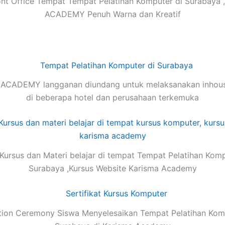
nt Office Tempat Tempat Pelatihan Komputer di Surabaya
ACADEMY Penuh Warna dan Kreatif
ACADEMY langganan diundang untuk melaksanakan inhouse
di beberapa hotel dan perusahaan terkemuka
Kursus dan Materi belajar di tempat Tempat Pelatihan Komp
Surabaya ,Kursus Website Karisma Academy
ion Ceremony Siswa Menyelesaikan Tempat Pelatihan Kom