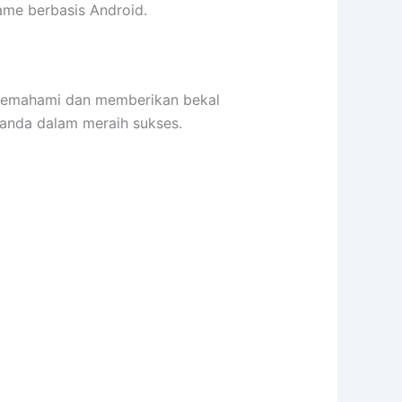
me berbasis Android.
emahami dan memberikan bekal
anda dalam meraih sukses.