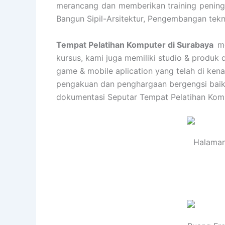
merancang dan memberikan training peningka
Bangun Sipil-Arsitektur, Pengembangan tekn
Tempat Pelatihan Komputer di Surabaya
m
kursus, kami juga memiliki studio & produk 
game & mobile aplication yang telah di ken
pengakuan dan penghargaan bergengsi baik d
dokumentasi Seputar Tempat Pelatihan Komp
Halaman