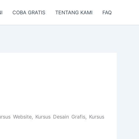
I
COBA GRATIS
TENTANG KAMI
FAQ
sus Website, Kursus Desain Grafis, Kursus