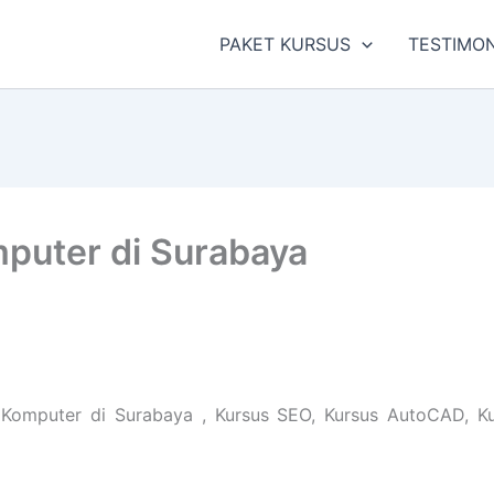
PAKET KURSUS
TESTIMON
puter di Surabaya
omputer di Surabaya , Kursus SEO, Kursus AutoCAD, Kur