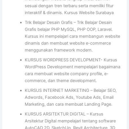
sesuai dengan tren terbaru serta memiliki fitur
interaktif & dinamis. Kursus Website Surabaya
Trik Belajar Desain Grafis – Trik Belajar Desain
Grafis belajar PHP MySQL, PHP OOP, Laravel.
Kursus ini mempelajari cara membangun website
dinamis dan membuat website e-commerce
menggunakan framework modern.
KURSUS WORDPRESS DEVELOPMENT- Kursus
WordPress Development mempelajari bagaimana
cara membuat website company profile, e-
commerce, dan theme development.
KURSUS INTERNET MARKETING – Belajar SEO,
Adwords, Facebook Ads, Youtube Ads, Email
Marketing, dan cara membuat Landing Page.
KURSUS ARSITEKTUR DIGITAL – Kursus
Arsitektur Digital mempelajari tentang software
AutoCAD 2D, SketchUp, Revit Architecture, 3D