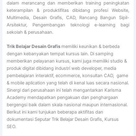
dalam merancang dan memberikan training peningkatan
keterampilan & produktifitas dibidang profesi Website,
Multimedia, Desain Grafis, CAD, Rancang Bangun Sipil-
Arsitektur, Pengembangan teknologi e-learning bagi
sekolah & perusahaan.
Trik Belajar Desain Grafis
memiliki keunikan & berbeda
dengan kebanyakan tempat kursus lain. Di samping
memberikan pelayanan kursus, kami juga memiliki studio &
produk digital dibidang industri web developer, media
pembelajaran interaktif, ecommerce, konsultan CAD, game
& mobile aplication yang telah di kenal luas secara nasional.
Sinergi dari perusahaan ini telah mengantarkan Karisma
Academy mendapatkan pengakuan dan penghargaan
bergengsi baik dalam skala nasional maupun internasional.
Berikut ini kami tunjukan beberapa aktifitas dan
dokumentasi Seputar Trik Belajar Desain Grafis, Kursus
SEO.