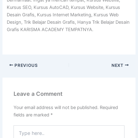
bermanfaat. Ingat ya mencari tempat, Kursus Website,
Kursus SEO, Kursus AutoCAD, Kursus Website, Kursus
Desain Grafis, Kursus Internet Marketing, Kursus Web
Design, Trik Belajar Desain Grafis, Hanya Trik Belajar Desain
Grafis KARISMA ACADEMY TEMPATNYA.
PREVIOUS
NEXT
Leave a Comment
Your email address will not be published.
Required
fields are marked
*
Type
here..