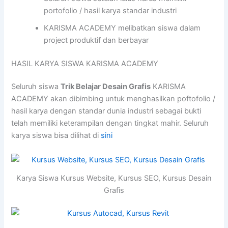
portofolio / hasil karya standar industri
KARISMA ACADEMY melibatkan siswa dalam
project produktif dan berbayar
HASIL KARYA SISWA KARISMA ACADEMY
Seluruh siswa
Trik Belajar Desain Grafis
KARISMA
ACADEMY akan dibimbing untuk menghasilkan poftofolio /
hasil karya dengan standar dunia industri sebagai bukti
telah memiliki keterampilan dengan tingkat mahir. Seluruh
karya siswa bisa dilihat di
sini
Karya Siswa Kursus Website, Kursus SEO, Kursus Desain
Grafis