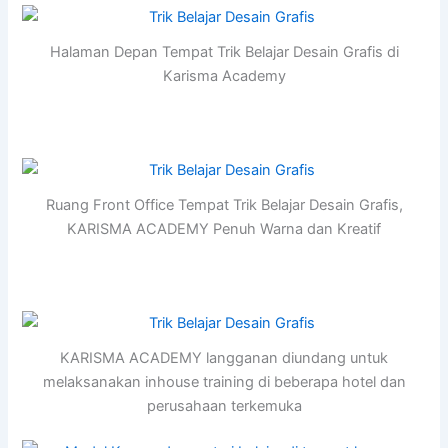
Halaman Depan Tempat Trik Belajar Desain Grafis di
Karisma Academy
Ruang Front Office Tempat Trik Belajar Desain Grafis,
KARISMA ACADEMY Penuh Warna dan Kreatif
KARISMA ACADEMY langganan diundang untuk
melaksanakan inhouse training di beberapa hotel dan
perusahaan terkemuka