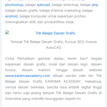
photoshop
, belajar
autocad
, belajar sketchup, belajar
php
,
belajar desain grafis, belajar internet marketing, belajar
android
, belajar komputer untuk keperluan profesi,
meningkatkan skill, dan produktifitas kerja.
Tempat Trik Belajar Desain Grafis, Kursus SEO, Kursus
AutoCAD
Coba Perhatikan gambar diatas, keren kan? Segala
keperluan desain grafis, mulai dari desain logo, desain
brosur, desain maskot, hingga desain website
www.karismaacademy.com
dibuat sendiri oleh tim Trik
Belajar Desain Grafis KARISMA ACADEMY. Hebatnya,
semua desain berkelas, bercita rasa artistik digital tinggi
dan tentu saja jarang tempat Trik Belajar Desain Grafis di
Indonesia yang memiliki keunggulan seperti ini.