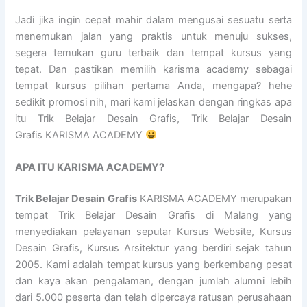
Jadi jika ingin cepat mahir dalam mengusai sesuatu serta
menemukan jalan yang praktis untuk menuju sukses,
segera temukan guru terbaik dan tempat kursus yang
tepat. Dan pastikan memilih karisma academy sebagai
tempat kursus pilihan pertama Anda, mengapa? hehe
sedikit promosi nih, mari kami jelaskan dengan ringkas apa
itu Trik Belajar Desain Grafis, Trik Belajar Desain
Grafis KARISMA ACADEMY
APA ITU KARISMA ACADEMY?
Trik Belajar Desain Grafis
KARISMA ACADEMY merupakan
tempat Trik Belajar Desain Grafis di Malang yang
menyediakan pelayanan seputar Kursus Website, Kursus
Desain Grafis, Kursus Arsitektur yang berdiri sejak tahun
2005. Kami adalah tempat kursus yang berkembang pesat
dan kaya akan pengalaman, dengan jumlah alumni lebih
dari 5.000 peserta dan telah dipercaya ratusan perusahaan