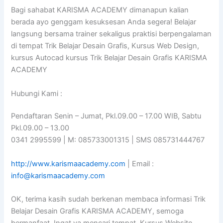
Bagi sahabat KARISMA ACADEMY dimanapun kalian
berada ayo genggam kesuksesan Anda segera! Belajar
langsung bersama trainer sekaligus praktisi berpengalaman
di tempat Trik Belajar Desain Grafis, Kursus Web Design,
kursus Autocad kursus Trik Belajar Desain Grafis KARISMA
ACADEMY
Hubungi Kami :
Pendaftaran Senin – Jumat, Pkl.09.00 – 17.00 WIB, Sabtu
Pkl.09.00 – 13.00
0341 2995599 | M: 085733001315 | SMS 085731444767
http://www.karismaacademy.com
| Email :
info@karismaacademy.com
OK, terima kasih sudah berkenan membaca informasi Trik
Belajar Desain Grafis KARISMA ACADEMY, semoga