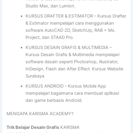
Studio Max, dan Lumion.
KURSUS DRAFTER & ESTIMATOR – Kursus Drafter
& Estimator mempelajari cara menggunakan
software AutoCAD 2D, SketchUp, RAB + Ms.
Project, dan STAAD Pro.
KURSUS DESAIN GRAFIS & MULTIMEDIA –
Kursus Desain Grafis & Multimedia mempelajari
software desain seperti Photoshop, Illustrator,
InDesign, Flash dan After Effect. Kursus Website
Surabaya
KURSUS ANDROID – Kursus Mobile App
mempelajari bagaimana cara membuat aplikasi
dan game berbasis Android.
MENGAPA KARISMA ACADEMY?
Trik Belajar Desain Grafis
KARISMA