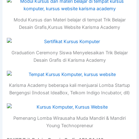
Modul Kursus dan Materi belajar di tempat Trik Belajar
Desain Grafis,Kursus Website Karisma Academy
Graduation Ceremony Siswa Menyelesaikan Trik Belajar
Desain Grafis di Karisma Academy
Karisma Academy beberapa kali menjuarai Lomba Startup
Bergengsi (Indosat IdeaBox, Telkom Indigo Incubator, dll)
Pemenang Lomba Wirausaha Muda Mandiri & Mandiri
Young Technopreneur