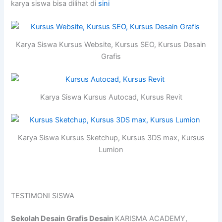
karya siswa bisa dilihat di
sini
Karya Siswa Kursus Website, Kursus SEO, Kursus Desain
Grafis
Karya Siswa Kursus Autocad, Kursus Revit
Karya Siswa Kursus Sketchup, Kursus 3DS max, Kursus
Lumion
TESTIMONI SISWA
Sekolah Desain Grafis Desain
KARISMA ACADEMY,