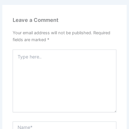
Leave a Comment
Your email address will not be published.
Required
fields are marked
*
Type
here..
Name*