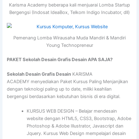
Karisma Academy beberapa kali menjuarai Lomba Startup
Bergengsi (Indosat IdeaBox, Telkom Indigo Incubator, dll)
Pemenang Lomba Wirausaha Muda Mandiri & Mandiri
Young Technopreneur
PAKET Sekolah Desain Grafis Desain APA SAJA?
Sekolah Desain Grafis Desain
KARISMA
ACADEMY menyediakan Paket Kursus Paling Menjanjikan
dengan teknologi paling up to date, miliki keahlian
bergengsi berdasarkan kebutuhan bisnis di era digital.
KURSUS WEB DESIGN – Belajar mendesain
website dengan HTML5, CSS3, Bootstrap, Adobe
Photoshop & Adobe Illustrator, Javascript dan
Jquery. Kursus Web Design mempelajari desain