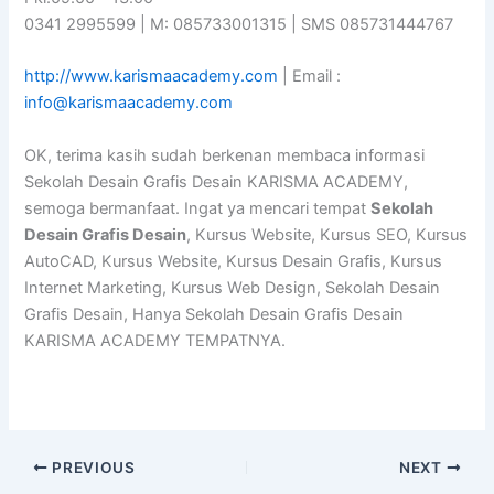
0341 2995599 | M: 085733001315 | SMS 085731444767
http://www.karismaacademy.com
| Email :
info@karismaacademy.com
OK, terima kasih sudah berkenan membaca informasi
Sekolah Desain Grafis Desain KARISMA ACADEMY,
semoga bermanfaat. Ingat ya mencari tempat
Sekolah
Desain Grafis Desain
, Kursus Website, Kursus SEO, Kursus
AutoCAD, Kursus Website, Kursus Desain Grafis, Kursus
Internet Marketing, Kursus Web Design, Sekolah Desain
Grafis Desain, Hanya Sekolah Desain Grafis Desain
KARISMA ACADEMY TEMPATNYA.
PREVIOUS
NEXT