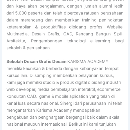
dan kaya akan pengalaman, dengan jumlah alumni lebih
dari 5.000 peserta dan telah dipercaya ratusan perusahaan
dalam merancang dan memberikan training peningkatan
keterampilan & produktifitas dibidang profesi Website,
Multimedia, Desain Grafis, CAD, Rancang Bangun Sipil-
Arsitektur, Pengembangan teknologi e-learning bagi
sekolah & perusahaan.
Sekolah Desain Grafis Desain
KARISMA ACADEMY
memiliki keunikan & berbeda dengan kebanyakan tempat
kursus lain. Di samping memberikan pelayanan kursus,
kami juga memiliki studio & produk digital dibidang industri
web developer, media pembelajaran interaktif, ecommerce,
konsultan CAD, game & mobile aplication yang telah di
kenal luas secara nasional. Sinergi dari perusahaan ini telah
mengantarkan Karisma Academy mendapatkan
pengakuan dan penghargaan bergengsi baik dalam skala
nasional maupun internasional. Berikut ini kami tunjukan