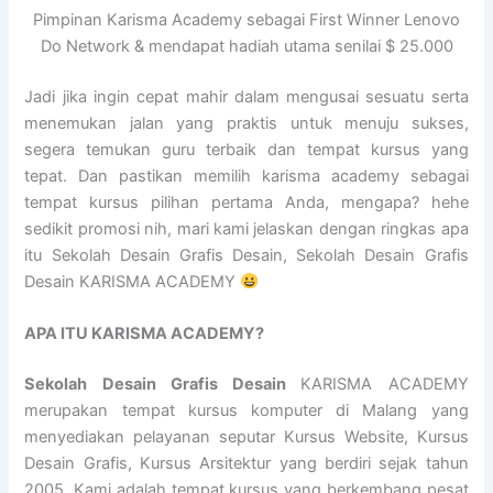
Pimpinan Karisma Academy sebagai First Winner Lenovo
Do Network & mendapat hadiah utama senilai $ 25.000
Jadi jika ingin cepat mahir dalam mengusai sesuatu serta
menemukan jalan yang praktis untuk menuju sukses,
segera temukan guru terbaik dan tempat kursus yang
tepat. Dan pastikan memilih karisma academy sebagai
tempat kursus pilihan pertama Anda, mengapa? hehe
sedikit promosi nih, mari kami jelaskan dengan ringkas apa
itu Sekolah Desain Grafis Desain, Sekolah Desain Grafis
Desain KARISMA ACADEMY
APA ITU KARISMA ACADEMY?
Sekolah Desain Grafis Desain
KARISMA ACADEMY
merupakan tempat kursus komputer di Malang yang
menyediakan pelayanan seputar Kursus Website, Kursus
Desain Grafis, Kursus Arsitektur yang berdiri sejak tahun
2005. Kami adalah tempat kursus yang berkembang pesat