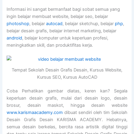
Informasi ini sangat bermanfaat bagi sobat semua yang
ingin belajar membuat website, belajar seo, belajar
photoshop
, belajar
autocad
, belajar sketchup, belajar
php
,
belajar desain grafis, belajar internet marketing, belajar
android
, belajar komputer untuk keperluan profesi,
meningkatkan skill, dan produktifitas kerja.
Tempat Sekolah Desain Grafis Desain, Kursus Website,
Kursus SEO, Kursus AutoCAD
Coba Perhatikan gambar diatas, keren kan? Segala
keperluan desain grafis, mulai dari desain logo, desain
brosur, desain maskot, hingga desain website
www.karismaacademy.com
dibuat sendiri oleh tim Sekolah
Desain Grafis Desain KARISMA ACADEMY. Hebatnya,
semua desain berkelas, bercita rasa artistik digital tinggi