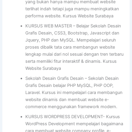
yang bukan hanya mampu membuat website
terlihat indah tetapi juga mampu meningkatkan
performa website. Kursus Website Surabaya
KURSUS WEB MASTER – Belajar Sekolah Desain
Grafis Desain, CSS3, Bootstrap, Javascript dan
Jquery, PHP dan MySQL. Mempelajari seluruh
proses dibalik tata cara membangun website
lengkap mulai dari nol sesuai dengan tren terbaru
serta memiliki fitur interaktif & dinamis. Kursus
Website Surabaya
Sekolah Desain Grafis Desain – Sekolah Desain
Grafis Desain belajar PHP MySQL, PHP OOP,
Laravel. Kursus ini mempelajari cara membangun
website dinamis dan membuat website e-
commerce menggunakan framework modern.
KURSUS WORDPRESS DEVELOPMENT- Kursus
WordPress Development mempelajari bagaimana
cara membuat website company profile, e-