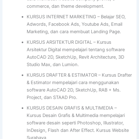
commerce, dan theme development.
KURSUS INTERNET MARKETING – Belajar SEO,
Adwords, Facebook Ads, Youtube Ads, Email
Marketing, dan cara membuat Landing Page.
KURSUS ARSITEKTUR DIGITAL – Kursus
Arsitektur Digital mempelajari tentang software
AutoCAD 2D, SketchUp, Revit Architecture, 3D
Studio Max, dan Lumion.
KURSUS DRAFTER & ESTIMATOR – Kursus Drafter
& Estimator mempelajari cara menggunakan
software AutoCAD 2D, SketchUp, RAB + Ms.
Project, dan STAAD Pro.
KURSUS DESAIN GRAFIS & MULTIMEDIA –
Kursus Desain Grafis & Multimedia mempelajari
software desain seperti Photoshop, Illustrator,
InDesign, Flash dan After Effect. Kursus Website
Surabaya