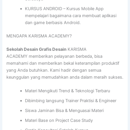
KURSUS ANDROID – Kursus Mobile App
mempelajari bagaimana cara membuat aplikasi
dan game berbasis Android.
MENGAPA KARISMA ACADEMY?
Sekolah Desain Grafis Desain
KARISMA
ACADEMY memberikan pelayanan berbeda, bisa
memahami dan memberikan bekal keterampilan produktif
yang Anda butuhkan. Kami hadir dengan semua
keunggulan yang memudahkan anda dalam meraih sukses.
Materi Mengikuti Trend & Teknologi Terbaru
Dibimbing langsung Trainer Praktisi & Engineer
Siswa Jaminan Bisa & Menguasai Materi
Materi Base on Project Case Study