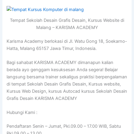
Tempat Sekolah Desain Grafis Desain, Kursus Website di
Malang – KARISMA ACADEMY
Karisma Academy berlokasi di Jl. Watu Gong 18, Soekarno-
Hatta, Malang 65157 Jawa Timur, Indonesia.
Bagi sahabat KARISMA ACADEMY dimanapun kalian
berada ayo genggam kesuksesan Anda segera! Belajar
langsung bersama trainer sekaligus praktisi berpengalaman
di tempat Sekolah Desain Grafis Desain, Kursus website,
Kursus Web Design, kursus Autocad kursus Sekolah Desain
Grafis Desain KARISMA ACADEMY
Hubungi Kami :
Pendaftaran Senin – Jumat, Pkl.09.00 – 17.00 WIB, Sabtu
Pkl.09.00 – 13.00