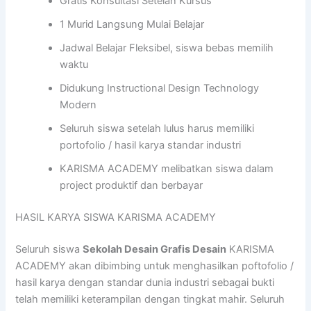
Gratis Konsultasi Setelah Kursus
1 Murid Langsung Mulai Belajar
Jadwal Belajar Fleksibel, siswa bebas memilih
waktu
Didukung Instructional Design Technology
Modern
Seluruh siswa setelah lulus harus memiliki
portofolio / hasil karya standar industri
KARISMA ACADEMY melibatkan siswa dalam
project produktif dan berbayar
HASIL KARYA SISWA KARISMA ACADEMY
Seluruh siswa
Sekolah Desain Grafis Desain
KARISMA
ACADEMY akan dibimbing untuk menghasilkan poftofolio /
hasil karya dengan standar dunia industri sebagai bukti
telah memiliki keterampilan dengan tingkat mahir. Seluruh