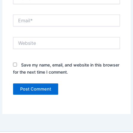
Email*
Website
Save my name, email, and website in this browser
for the next time I comment.