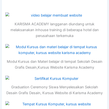
KARISMA ACADEMY langganan diundang untuk
melaksanakan inhouse training di beberapa hotel dan
perusahaan terkemuka
Modul Kursus dan Materi belajar di tempat Sekolah Desain
Grafis Desain,Kursus Website Karisma Academy
Graduation Ceremony Siswa Menyelesaikan Sekolah
Desain Grafis Desain, Kursus Website di Karisma Academy