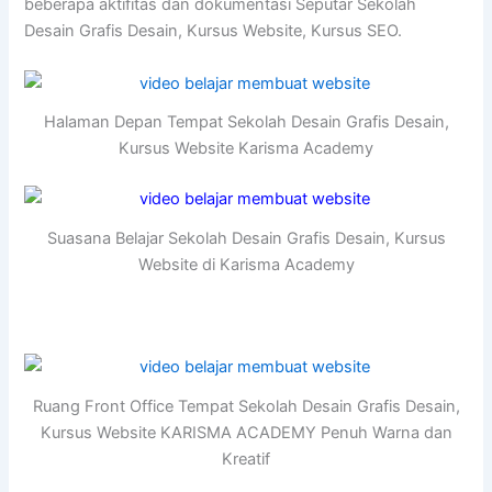
beberapa aktifitas dan dokumentasi Seputar Sekolah
Desain Grafis Desain, Kursus Website, Kursus SEO.
Halaman Depan Tempat Sekolah Desain Grafis Desain,
Kursus Website Karisma Academy
Suasana Belajar Sekolah Desain Grafis Desain, Kursus
Website di Karisma Academy
Ruang Front Office Tempat Sekolah Desain Grafis Desain,
Kursus Website KARISMA ACADEMY Penuh Warna dan
Kreatif