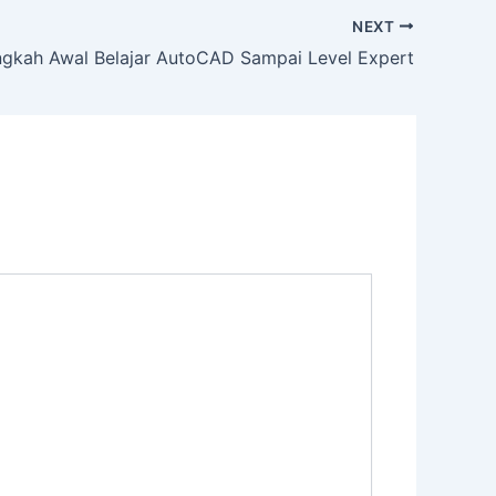
NEXT
gkah Awal Belajar AutoCAD Sampai Level Expert