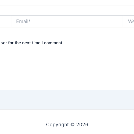
Email*
Webs
ser for the next time I comment.
Copyright © 2026