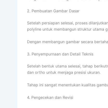
2. Pembuatan Gambar Dasar
Setelah persiapan selesai, proses dilanjut
polyline untuk membangun struktur utama 
Dengan membangun gambar secara bertahap, 
3. Penyempurnaan dan Detail Teknis
Setelah bentuk utama selesai, tahap berik
dan ortho untuk menjaga presisi ukuran.
Tahap ini sangat menentukan kualitas gamba
4. Pengecekan dan Revisi