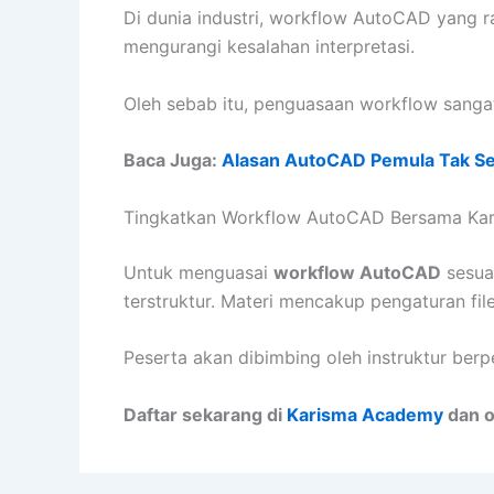
Di dunia industri, workflow AutoCAD yang r
mengurangi kesalahan interpretasi.
Oleh sebab itu, penguasaan workflow sangat
Baca Juga:
Alasan AutoCAD Pemula Tak Se
Tingkatkan Workflow AutoCAD Bersama Ka
Untuk menguasai
workflow AutoCAD
sesuai
terstruktur. Materi mencakup pengaturan fil
Peserta akan dibimbing oleh instruktur be
Daftar sekarang di
Karisma Academy
dan o