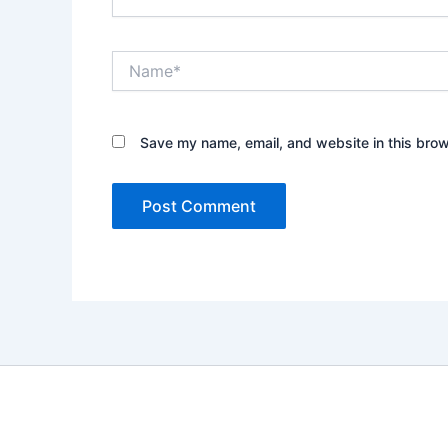
Name*
Save my name, email, and website in this brow