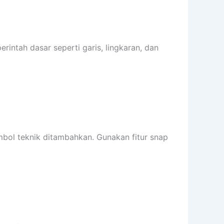
erintah dasar seperti garis, lingkaran, dan
mbol teknik ditambahkan. Gunakan fitur snap