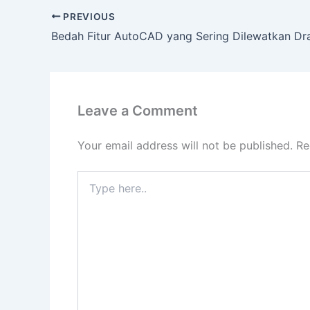
PREVIOUS
Bedah Fitur AutoCAD yang Sering Dilewatkan Dr
Leave a Comment
Your email address will not be published.
Re
Type
here..