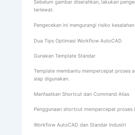
Sebelum gambar diserahkan, lakukan peng
terlewat.
Pengecekan ini mengurangi risiko kesalahan
Dua Tips Optimasi Workflow AutoCAD
Gunakan Template Standar
Template membantu mempercepat proses aw
siap digunakan.
Manfaatkan Shortcut dan Command Alias
Penggunaan shortcut mempercepat proses k
Workflow AutoCAD dan Standar Industri