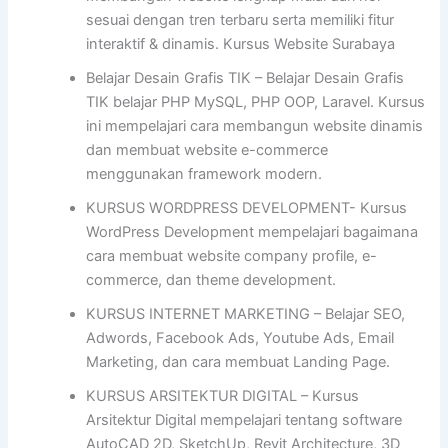
sesuai dengan tren terbaru serta memiliki fitur
interaktif & dinamis. Kursus Website Surabaya
Belajar Desain Grafis TIK – Belajar Desain Grafis
TIK belajar PHP MySQL, PHP OOP, Laravel. Kursus
ini mempelajari cara membangun website dinamis
dan membuat website e-commerce
menggunakan framework modern.
KURSUS WORDPRESS DEVELOPMENT- Kursus
WordPress Development mempelajari bagaimana
cara membuat website company profile, e-
commerce, dan theme development.
KURSUS INTERNET MARKETING – Belajar SEO,
Adwords, Facebook Ads, Youtube Ads, Email
Marketing, dan cara membuat Landing Page.
KURSUS ARSITEKTUR DIGITAL – Kursus
Arsitektur Digital mempelajari tentang software
AutoCAD 2D, SketchUp, Revit Architecture, 3D