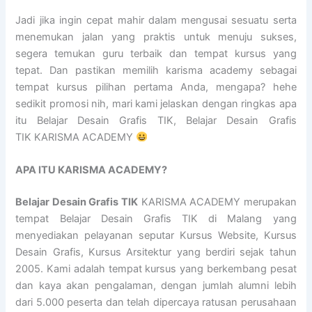
Jadi jika ingin cepat mahir dalam mengusai sesuatu serta
menemukan jalan yang praktis untuk menuju sukses,
segera temukan guru terbaik dan tempat kursus yang
tepat. Dan pastikan memilih karisma academy sebagai
tempat kursus pilihan pertama Anda, mengapa? hehe
sedikit promosi nih, mari kami jelaskan dengan ringkas apa
itu Belajar Desain Grafis TIK, Belajar Desain Grafis
TIK KARISMA ACADEMY
APA ITU KARISMA ACADEMY?
Belajar Desain Grafis TIK
KARISMA ACADEMY merupakan
tempat Belajar Desain Grafis TIK di Malang yang
menyediakan pelayanan seputar Kursus Website, Kursus
Desain Grafis, Kursus Arsitektur yang berdiri sejak tahun
2005. Kami adalah tempat kursus yang berkembang pesat
dan kaya akan pengalaman, dengan jumlah alumni lebih
dari 5.000 peserta dan telah dipercaya ratusan perusahaan