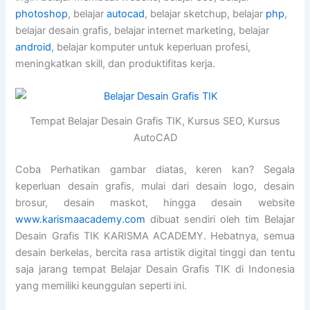
photoshop
, belajar
autocad
, belajar sketchup, belajar
php
,
belajar desain grafis, belajar internet marketing, belajar
android
, belajar komputer untuk keperluan profesi,
meningkatkan skill, dan produktifitas kerja.
Tempat Belajar Desain Grafis TIK, Kursus SEO, Kursus
AutoCAD
Coba Perhatikan gambar diatas, keren kan? Segala
keperluan desain grafis, mulai dari desain logo, desain
brosur, desain maskot, hingga desain website
www.karismaacademy.com
dibuat sendiri oleh tim Belajar
Desain Grafis TIK KARISMA ACADEMY. Hebatnya, semua
desain berkelas, bercita rasa artistik digital tinggi dan tentu
saja jarang tempat Belajar Desain Grafis TIK di Indonesia
yang memiliki keunggulan seperti ini.