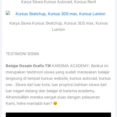
Karya Siswa Kursus Autocad, Kursus Revit
Karya Siswa Kursus Sketchup, Kursus 3DS max, Kursus
Lumion
TESTIMONI SISWA
Belajar Desain Grafis TIK
KARISMA ACADEMY, Berikut ini
merupakan testimoni siswa yang sudah merasakan belajar
langsung di tempat kursus website, kursus autocad, kursus
seo . Siswa dari luar kota, luar propinsi bahkan siswa dari
luar negeri datang dan belajar di karisma academy.
Alhamdulillah mereka sangat puas dengan pelayanan
Kami, hehe mantabb kan?