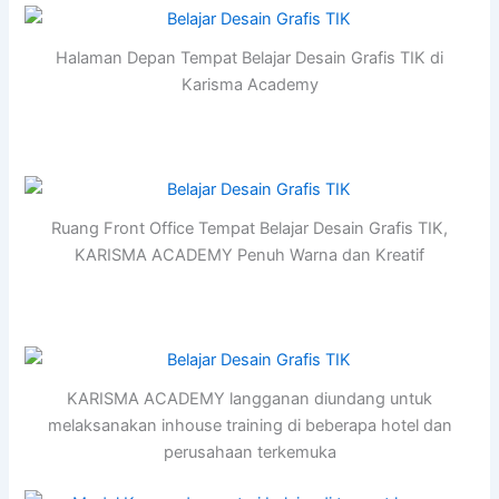
Halaman Depan Tempat Belajar Desain Grafis TIK di
Karisma Academy
Ruang Front Office Tempat Belajar Desain Grafis TIK,
KARISMA ACADEMY Penuh Warna dan Kreatif
KARISMA ACADEMY langganan diundang untuk
melaksanakan inhouse training di beberapa hotel dan
perusahaan terkemuka