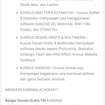
Studio Max, dan Lumion.
KURSUS DRAFTER & ESTIMATOR – Kursus Drafter
& Estimator mempelajari cara menggunakan
software AutoCAD 2D, SketchUp, RAB + Ms.
Project, dan STAAD Pro.
KURSUS DESAIN GRAFIS & MULTIMEDIA –
Kursus Desain Grafis & Multimedia mempelajari
software desain seperti Photoshop, Illustrator,
InDesign, Flash dan After Effect. Kursus Website
Surabaya
KURSUS ANDROID – Kursus Mobile App
mempelajari bagaimana cara membuat aplikasi
dan game berbasis Android.
MENGAPA KARISMA ACADEMY?
Belajar Desain Grafis TIK
KARISMA