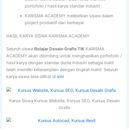
portofolio / hasil karya standar industri
KARISMA ACADEMY melibatkan siswa dalam
project produktif dan berbayar
HASIL KARYA SISWA KARISMA ACADEMY
Seluruh siswa
Belajar Desain Grafis TIK
KARISMA
ACADEMY akan dibimbing untuk menghasilkan poftofolio /
hasil karya dengan standar dunia industri sebagai bukti
telah memiliki keterampilan dengan tingkat mahir. Seluruh
karya siswa bisa dilihat di
sini
Karya Siswa Kursus Website, Kursus SEO, Kursus Desain
Grafis