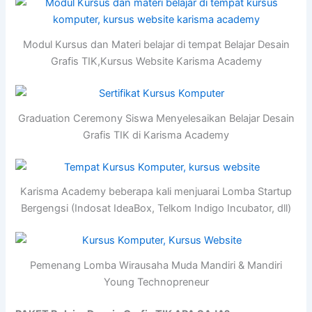
Modul Kursus dan Materi belajar di tempat Belajar Desain
Grafis TIK,Kursus Website Karisma Academy
Graduation Ceremony Siswa Menyelesaikan Belajar Desain
Grafis TIK di Karisma Academy
Karisma Academy beberapa kali menjuarai Lomba Startup
Bergengsi (Indosat IdeaBox, Telkom Indigo Incubator, dll)
Pemenang Lomba Wirausaha Muda Mandiri & Mandiri
Young Technopreneur