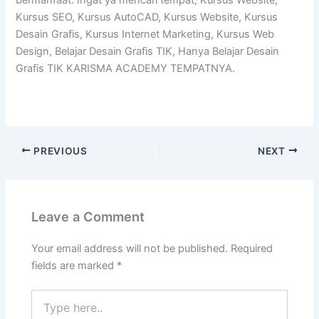
bermanfaat. Ingat ya mencari tempat, Kursus Website,
Kursus SEO, Kursus AutoCAD, Kursus Website, Kursus
Desain Grafis, Kursus Internet Marketing, Kursus Web
Design, Belajar Desain Grafis TIK, Hanya Belajar Desain
Grafis TIK KARISMA ACADEMY TEMPATNYA.
PREVIOUS
NEXT
Leave a Comment
Your email address will not be published.
Required
fields are marked
*
Type
here..