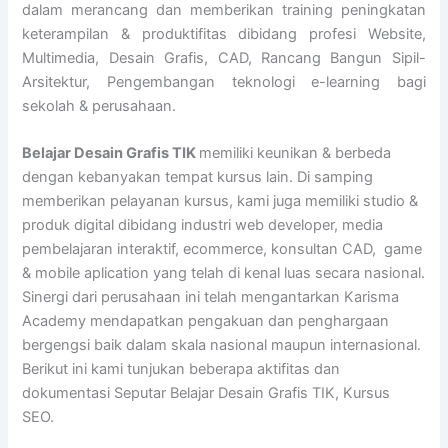
dalam merancang dan memberikan training peningkatan
keterampilan & produktifitas dibidang profesi Website,
Multimedia, Desain Grafis, CAD, Rancang Bangun Sipil-
Arsitektur, Pengembangan teknologi e-learning bagi
sekolah & perusahaan.
Belajar Desain Grafis TIK
memiliki keunikan & berbeda
dengan kebanyakan tempat kursus lain. Di samping
memberikan pelayanan kursus, kami juga memiliki studio &
produk digital dibidang industri web developer, media
pembelajaran interaktif, ecommerce, konsultan CAD, game
& mobile aplication yang telah di kenal luas secara nasional.
Sinergi dari perusahaan ini telah mengantarkan Karisma
Academy mendapatkan pengakuan dan penghargaan
bergengsi baik dalam skala nasional maupun internasional.
Berikut ini kami tunjukan beberapa aktifitas dan
dokumentasi Seputar Belajar Desain Grafis TIK, Kursus
SEO.