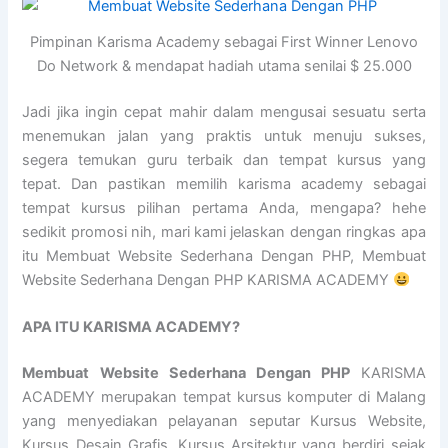
Pimpinan Karisma Academy sebagai First Winner Lenovo
Do Network & mendapat hadiah utama senilai $ 25.000
Jadi jika ingin cepat mahir dalam mengusai sesuatu serta
menemukan jalan yang praktis untuk menuju sukses,
segera temukan guru terbaik dan tempat kursus yang
tepat. Dan pastikan memilih karisma academy sebagai
tempat kursus pilihan pertama Anda, mengapa? hehe
sedikit promosi nih, mari kami jelaskan dengan ringkas apa
itu Membuat Website Sederhana Dengan PHP, Membuat
Website Sederhana Dengan PHP KARISMA ACADEMY
APA ITU KARISMA ACADEMY?
Membuat Website Sederhana Dengan PHP
KARISMA
ACADEMY merupakan tempat kursus komputer di Malang
yang menyediakan pelayanan seputar Kursus Website,
Kursus Desain Grafis, Kursus Arsitektur yang berdiri sejak