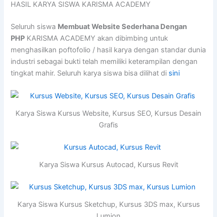
HASIL KARYA SISWA KARISMA ACADEMY
Seluruh siswa
Membuat Website Sederhana Dengan
PHP
KARISMA ACADEMY akan dibimbing untuk
menghasilkan poftofolio / hasil karya dengan standar dunia
industri sebagai bukti telah memiliki keterampilan dengan
tingkat mahir. Seluruh karya siswa bisa dilihat di
sini
Karya Siswa Kursus Website, Kursus SEO, Kursus Desain
Grafis
Karya Siswa Kursus Autocad, Kursus Revit
Karya Siswa Kursus Sketchup, Kursus 3DS max, Kursus
Lumion