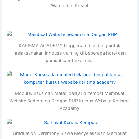
Warna dan Kreatif
KARISMA ACADEMY langganan diundang untuk
melaksanakan inhouse training di beberapa hotel dan
perusahaan terkemuka
Modul Kursus dan Materi belajar di tempat Membuat
Website Sederhana Dengan PHP,Kursus Website Karisma
Academy
Graduation Ceremony Siswa Menyelesaikan Membuat