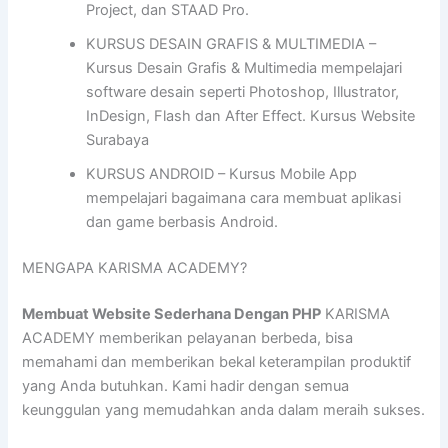
Project, dan STAAD Pro.
KURSUS DESAIN GRAFIS & MULTIMEDIA –
Kursus Desain Grafis & Multimedia mempelajari
software desain seperti Photoshop, Illustrator,
InDesign, Flash dan After Effect. Kursus Website
Surabaya
KURSUS ANDROID – Kursus Mobile App
mempelajari bagaimana cara membuat aplikasi
dan game berbasis Android.
MENGAPA KARISMA ACADEMY?
Membuat Website Sederhana Dengan PHP
KARISMA
ACADEMY memberikan pelayanan berbeda, bisa
memahami dan memberikan bekal keterampilan produktif
yang Anda butuhkan. Kami hadir dengan semua
keunggulan yang memudahkan anda dalam meraih sukses.