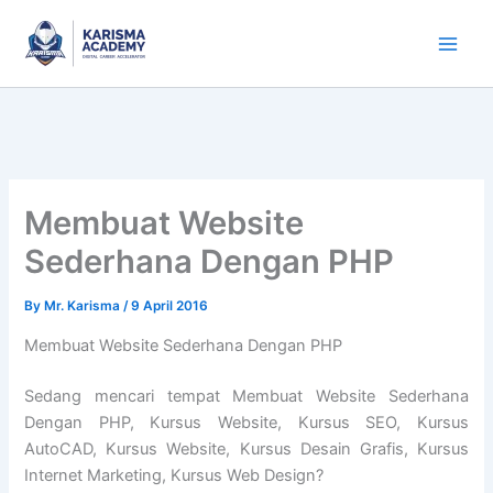
Skip
to
content
Membuat Website
Sederhana Dengan PHP
By
Mr. Karisma
/
9 April 2016
Membuat Website Sederhana Dengan PHP
Sedang mencari tempat Membuat Website Sederhana
Dengan PHP, Kursus Website, Kursus SEO, Kursus
AutoCAD, Kursus Website, Kursus Desain Grafis, Kursus
Internet Marketing, Kursus Web Design?