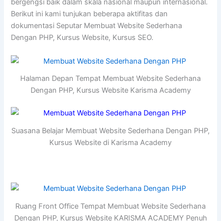
bergengsi baik dalam skala nasional maupun internasional.
Berikut ini kami tunjukan beberapa aktifitas dan
dokumentasi Seputar Membuat Website Sederhana
Dengan PHP, Kursus Website, Kursus SEO.
Halaman Depan Tempat Membuat Website Sederhana
Dengan PHP, Kursus Website Karisma Academy
Suasana Belajar Membuat Website Sederhana Dengan PHP,
Kursus Website di Karisma Academy
Ruang Front Office Tempat Membuat Website Sederhana
Dengan PHP, Kursus Website KARISMA ACADEMY Penuh