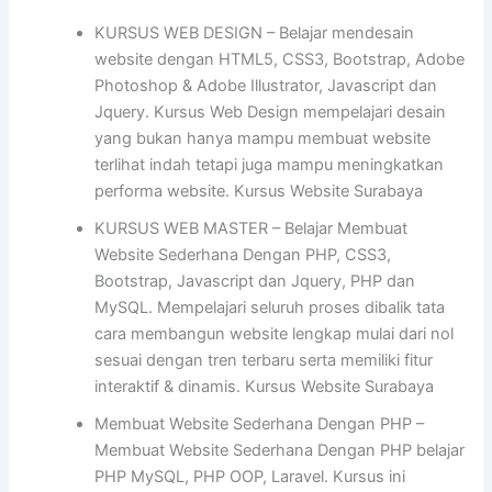
KURSUS WEB DESIGN – Belajar mendesain
website dengan HTML5, CSS3, Bootstrap, Adobe
Photoshop & Adobe Illustrator, Javascript dan
Jquery. Kursus Web Design mempelajari desain
yang bukan hanya mampu membuat website
terlihat indah tetapi juga mampu meningkatkan
performa website. Kursus Website Surabaya
KURSUS WEB MASTER – Belajar Membuat
Website Sederhana Dengan PHP, CSS3,
Bootstrap, Javascript dan Jquery, PHP dan
MySQL. Mempelajari seluruh proses dibalik tata
cara membangun website lengkap mulai dari nol
sesuai dengan tren terbaru serta memiliki fitur
interaktif & dinamis. Kursus Website Surabaya
Membuat Website Sederhana Dengan PHP –
Membuat Website Sederhana Dengan PHP belajar
PHP MySQL, PHP OOP, Laravel. Kursus ini