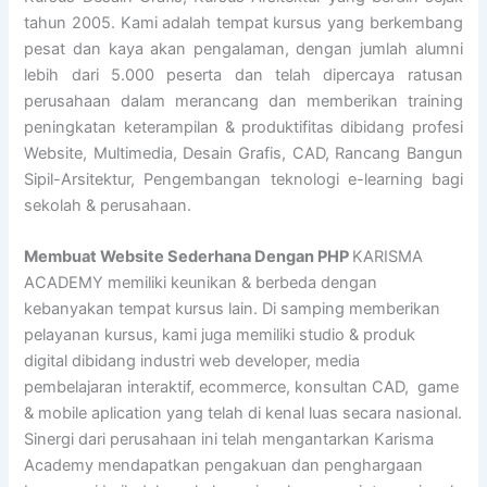
tahun 2005. Kami adalah tempat kursus yang berkembang
pesat dan kaya akan pengalaman, dengan jumlah alumni
lebih dari 5.000 peserta dan telah dipercaya ratusan
perusahaan dalam merancang dan memberikan training
peningkatan keterampilan & produktifitas dibidang profesi
Website, Multimedia, Desain Grafis, CAD, Rancang Bangun
Sipil-Arsitektur, Pengembangan teknologi e-learning bagi
sekolah & perusahaan.
Membuat Website Sederhana Dengan PHP
KARISMA
ACADEMY memiliki keunikan & berbeda dengan
kebanyakan tempat kursus lain. Di samping memberikan
pelayanan kursus, kami juga memiliki studio & produk
digital dibidang industri web developer, media
pembelajaran interaktif, ecommerce, konsultan CAD, game
& mobile aplication yang telah di kenal luas secara nasional.
Sinergi dari perusahaan ini telah mengantarkan Karisma
Academy mendapatkan pengakuan dan penghargaan