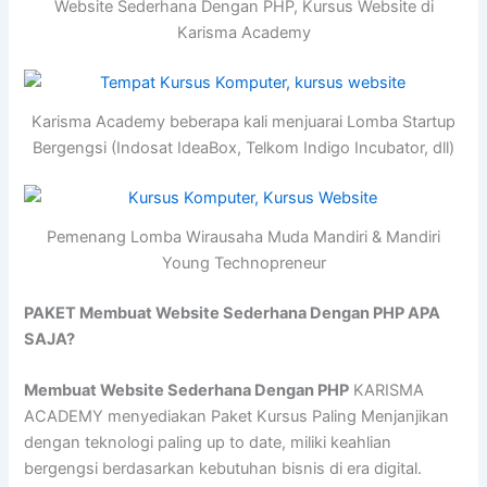
Website Sederhana Dengan PHP, Kursus Website di
Karisma Academy
Karisma Academy beberapa kali menjuarai Lomba Startup
Bergengsi (Indosat IdeaBox, Telkom Indigo Incubator, dll)
Pemenang Lomba Wirausaha Muda Mandiri & Mandiri
Young Technopreneur
PAKET Membuat Website Sederhana Dengan PHP APA
SAJA?
Membuat Website Sederhana Dengan PHP
KARISMA
ACADEMY menyediakan Paket Kursus Paling Menjanjikan
dengan teknologi paling up to date, miliki keahlian
bergengsi berdasarkan kebutuhan bisnis di era digital.