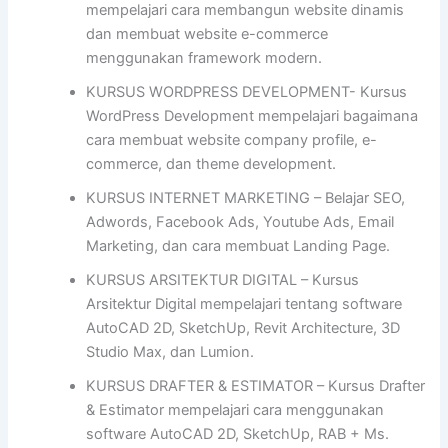
mempelajari cara membangun website dinamis
dan membuat website e-commerce
menggunakan framework modern.
KURSUS WORDPRESS DEVELOPMENT- Kursus
WordPress Development mempelajari bagaimana
cara membuat website company profile, e-
commerce, dan theme development.
KURSUS INTERNET MARKETING – Belajar SEO,
Adwords, Facebook Ads, Youtube Ads, Email
Marketing, dan cara membuat Landing Page.
KURSUS ARSITEKTUR DIGITAL – Kursus
Arsitektur Digital mempelajari tentang software
AutoCAD 2D, SketchUp, Revit Architecture, 3D
Studio Max, dan Lumion.
KURSUS DRAFTER & ESTIMATOR – Kursus Drafter
& Estimator mempelajari cara menggunakan
software AutoCAD 2D, SketchUp, RAB + Ms.