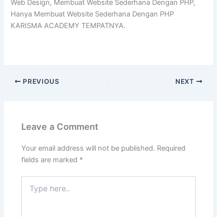
Web Design, Membuat Website Sederhana Dengan PHP,
Hanya Membuat Website Sederhana Dengan PHP
KARISMA ACADEMY TEMPATNYA.
PREVIOUS
NEXT
Leave a Comment
Your email address will not be published.
Required
fields are marked
*
Type
here..