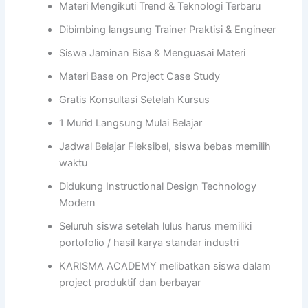
Materi Mengikuti Trend & Teknologi Terbaru
Dibimbing langsung Trainer Praktisi & Engineer
Siswa Jaminan Bisa & Menguasai Materi
Materi Base on Project Case Study
Gratis Konsultasi Setelah Kursus
1 Murid Langsung Mulai Belajar
Jadwal Belajar Fleksibel, siswa bebas memilih
waktu
Didukung Instructional Design Technology
Modern
Seluruh siswa setelah lulus harus memiliki
portofolio / hasil karya standar industri
KARISMA ACADEMY melibatkan siswa dalam
project produktif dan berbayar