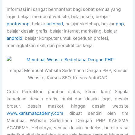
Informasi ini sangat bermanfaat bagi sobat semua yang
ingin belajar membuat website, belajar seo, belajar
photoshop
, belajar
autocad
, belajar sketchup, belajar
php
,
belajar desain grafis, belajar internet marketing, belajar
android
, belajar komputer untuk keperluan profesi,
meningkatkan skill, dan produktifitas kerja.
Tempat Membuat Website Sederhana Dengan PHP, Kursus
Website, Kursus SEO, Kursus AutoCAD
Coba Perhatikan gambar diatas, keren kan? Segala
keperluan desain grafis, mulai dari desain logo, desain
brosur, desain maskot, hingga desain website
www.karismaacademy.com
dibuat sendiri oleh tim
Membuat Website Sederhana Dengan PHP KARISMA
ACADEMY. Hebatnya, semua desain berkelas, bercita rasa