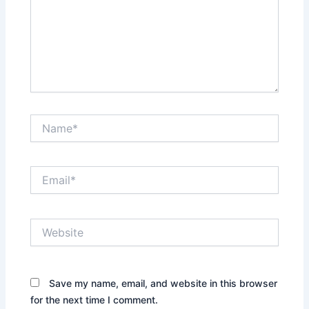
Name*
Email*
Website
Save my name, email, and website in this browser
for the next time I comment.