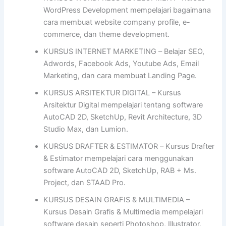
WordPress Development mempelajari bagaimana
cara membuat website company profile, e-
commerce, dan theme development.
KURSUS INTERNET MARKETING – Belajar SEO,
Adwords, Facebook Ads, Youtube Ads, Email
Marketing, dan cara membuat Landing Page.
KURSUS ARSITEKTUR DIGITAL – Kursus
Arsitektur Digital mempelajari tentang software
AutoCAD 2D, SketchUp, Revit Architecture, 3D
Studio Max, dan Lumion.
KURSUS DRAFTER & ESTIMATOR – Kursus Drafter
& Estimator mempelajari cara menggunakan
software AutoCAD 2D, SketchUp, RAB + Ms.
Project, dan STAAD Pro.
KURSUS DESAIN GRAFIS & MULTIMEDIA –
Kursus Desain Grafis & Multimedia mempelajari
software desain seperti Photoshop, Illustrator,