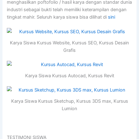
menghasilkan poftofolio / hasil karya dengan standar dunia
industri sebagai bukti telah memiliki keterampilan dengan
tingkat mahir. Seluruh karya siswa bisa dilihat di
sini
Karya Siswa Kursus Website, Kursus SEO, Kursus Desain
Grafis
Karya Siswa Kursus Autocad, Kursus Revit
Karya Siswa Kursus Sketchup, Kursus 3DS max, Kursus
Lumion
TESTIMONI SISWA