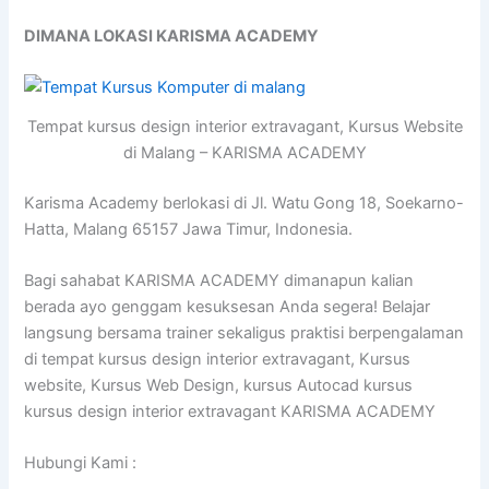
DIMANA LOKASI KARISMA ACADEMY
Tempat kursus design interior extravagant, Kursus Website
di Malang – KARISMA ACADEMY
Karisma Academy berlokasi di Jl. Watu Gong 18, Soekarno-
Hatta, Malang 65157 Jawa Timur, Indonesia.
Bagi sahabat KARISMA ACADEMY dimanapun kalian
berada ayo genggam kesuksesan Anda segera! Belajar
langsung bersama trainer sekaligus praktisi berpengalaman
di tempat kursus design interior extravagant, Kursus
website, Kursus Web Design, kursus Autocad kursus
kursus design interior extravagant KARISMA ACADEMY
Hubungi Kami :