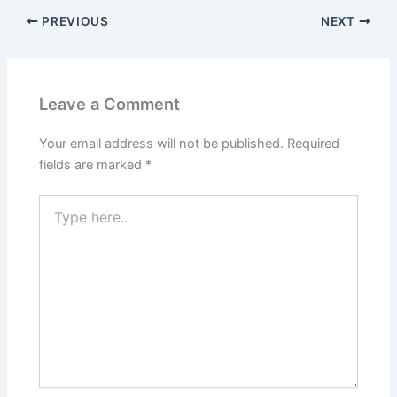
PREVIOUS
NEXT
Leave a Comment
Your email address will not be published.
Required
fields are marked
*
Type
here..