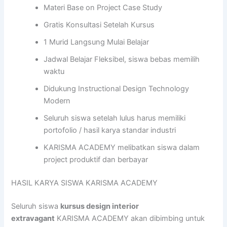
Materi Base on Project Case Study
Gratis Konsultasi Setelah Kursus
1 Murid Langsung Mulai Belajar
Jadwal Belajar Fleksibel, siswa bebas memilih
waktu
Didukung Instructional Design Technology
Modern
Seluruh siswa setelah lulus harus memiliki
portofolio / hasil karya standar industri
KARISMA ACADEMY melibatkan siswa dalam
project produktif dan berbayar
HASIL KARYA SISWA KARISMA ACADEMY
Seluruh siswa
kursus design interior
extravagant
KARISMA ACADEMY akan dibimbing untuk