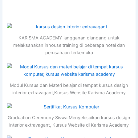
KARISMA ACADEMY langganan diundang untuk
melaksanakan inhouse training di beberapa hotel dan
perusahaan terkemuka
Modul Kursus dan Materi belajar di tempat kursus design
interior extravagant,Kursus Website Karisma Academy
Graduation Ceremony Siswa Menyelesaikan kursus design
interior extravagant, Kursus Website di Karisma Academy