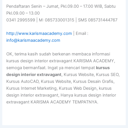
Pendaftaran Senin – Jumat, Pkl.09.00 – 17.00 WIB, Sabtu
Pkl.09.00 – 13.00
0341 2995599 | M: 085733001315 | SMS 085731444767
http://www.karismaacademy.com
| Email :
info@karismaacademy.com
OK, terima kasih sudah berkenan membaca informasi
kursus design interior extravagant KARISMA ACADEMY,
semoga bermanfaat. Ingat ya mencari tempat
kursus
design interior extravagant
, Kursus Website, Kursus SEO,
Kursus AutoCAD, Kursus Website, Kursus Desain Grafis,
Kursus Internet Marketing, Kursus Web Design, kursus
design interior extravagant, Hanya kursus design interior
extravagant KARISMA ACADEMY TEMPATNYA.