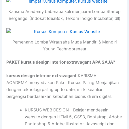
Karisma Academy beberapa kali menjuarai Lomba Startup
Bergengsi (Indosat IdeaBox, Telkom Indigo Incubator, dll)
Pemenang Lomba Wirausaha Muda Mandiri & Mandiri
Young Technopreneur
PAKET kursus design interior extravagant APA SAJA?
kursus design interior extravagant
KARISMA
ACADEMY menyediakan Paket Kursus Paling Menjanjikan
dengan teknologi paling up to date, miliki keahlian
bergengsi berdasarkan kebutuhan bisnis di era digital.
KURSUS WEB DESIGN – Belajar mendesain
website dengan HTML5, CSS3, Bootstrap, Adobe
Photoshop & Adobe Illustrator, Javascript dan