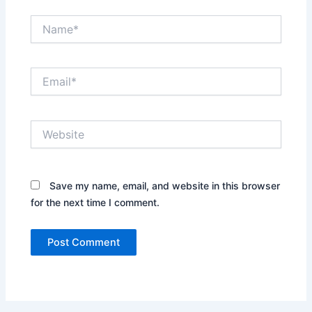
Name*
Email*
Website
Save my name, email, and website in this browser
for the next time I comment.