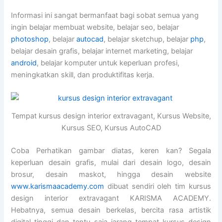
Informasi ini sangat bermanfaat bagi sobat semua yang
ingin belajar membuat website, belajar seo, belajar
photoshop
, belajar
autocad
, belajar sketchup, belajar
php
,
belajar desain grafis, belajar internet marketing, belajar
android
, belajar komputer untuk keperluan profesi,
meningkatkan skill, dan produktifitas kerja.
Tempat kursus design interior extravagant, Kursus Website,
Kursus SEO, Kursus AutoCAD
Coba Perhatikan gambar diatas, keren kan? Segala
keperluan desain grafis, mulai dari desain logo, desain
brosur, desain maskot, hingga desain website
www.karismaacademy.com
dibuat sendiri oleh tim kursus
design interior extravagant KARISMA ACADEMY.
Hebatnya, semua desain berkelas, bercita rasa artistik