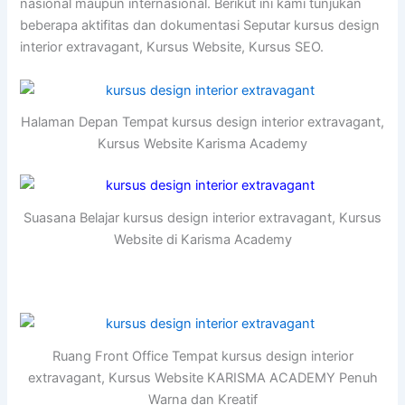
nasional maupun internasional. Berikut ini kami tunjukan
beberapa aktifitas dan dokumentasi Seputar kursus design
interior extravagant, Kursus Website, Kursus SEO.
Halaman Depan Tempat kursus design interior extravagant,
Kursus Website Karisma Academy
Suasana Belajar kursus design interior extravagant, Kursus
Website di Karisma Academy
Ruang Front Office Tempat kursus design interior
extravagant, Kursus Website KARISMA ACADEMY Penuh
Warna dan Kreatif