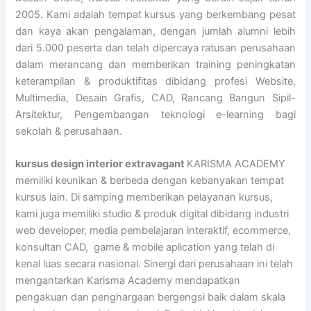
2005. Kami adalah tempat kursus yang berkembang pesat
dan kaya akan pengalaman, dengan jumlah alumni lebih
dari 5.000 peserta dan telah dipercaya ratusan perusahaan
dalam merancang dan memberikan training peningkatan
keterampilan & produktifitas dibidang profesi Website,
Multimedia, Desain Grafis, CAD, Rancang Bangun Sipil-
Arsitektur, Pengembangan teknologi e-learning bagi
sekolah & perusahaan.
kursus design interior extravagant
KARISMA ACADEMY
memiliki keunikan & berbeda dengan kebanyakan tempat
kursus lain. Di samping memberikan pelayanan kursus,
kami juga memiliki studio & produk digital dibidang industri
web developer, media pembelajaran interaktif, ecommerce,
konsultan CAD, game & mobile aplication yang telah di
kenal luas secara nasional. Sinergi dari perusahaan ini telah
mengantarkan Karisma Academy mendapatkan
pengakuan dan penghargaan bergengsi baik dalam skala