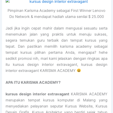
Pimpinan Karisma Academy sebagai First Winner Lenovo
Do Network & mendapat hadiah utama senilai $ 25.000
Jadi jika ingin cepat mahir dalam mengusai sesuatu serta
menemukan jalan yang praktis untuk menuju sukses,
segera temukan guru terbaik dan tempat kursus yang
tepat. Dan pastikan memilih karisma academy sebagai
tempat kursus pilihan pertama Anda, mengapa? hehe
sedikit promosi nih, mari kami jelaskan dengan ringkas apa
itu kursus design interior extravagant, kursus design
interior extravagant KARISMA ACADEMY
APA ITU KARISMA ACADEMY?
kursus design interior extravagant
KARISMA ACADEMY
merupakan tempat kursus komputer di Malang yang
menyediakan pelayanan seputar Kursus Website, Kursus
Desain Grafis, Kursus Arsitektur yang berdiri sejak tahun