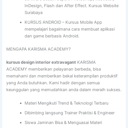
InDesign, Flash dan After Effect. Kursus Website
Surabaya
KURSUS ANDROID – Kursus Mobile App
mempelajari bagaimana cara membuat aplikasi
dan game berbasis Android.
MENGAPA KARISMA ACADEMY?
kursus design interior extravagant
KARISMA
ACADEMY memberikan pelayanan berbeda, bisa
memahami dan memberikan bekal keterampilan produktif
yang Anda butuhkan. Kami hadir dengan semua
keunggulan yang memudahkan anda dalam meraih sukses.
Materi Mengikuti Trend & Teknologi Terbaru
Dibimbing langsung Trainer Praktisi & Engineer
Siswa Jaminan Bisa & Menguasai Materi