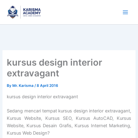
Skip
to
content
kursus design interior
extravagant
By
Mr. Karisma
/
8 April 2016
kursus design interior extravagant
Sedang mencari tempat kursus design interior extravagant,
Kursus Website, Kursus SEO, Kursus AutoCAD, Kursus
Website, Kursus Desain Grafis, Kursus Internet Marketing,
Kursus Web Design?