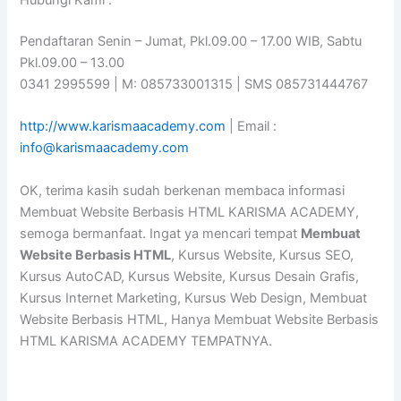
Hubungi Kami :
Pendaftaran Senin – Jumat, Pkl.09.00 – 17.00 WIB, Sabtu
Pkl.09.00 – 13.00
0341 2995599 | M: 085733001315 | SMS 085731444767
http://www.karismaacademy.com
| Email :
info@karismaacademy.com
OK, terima kasih sudah berkenan membaca informasi
Membuat Website Berbasis HTML KARISMA ACADEMY,
semoga bermanfaat. Ingat ya mencari tempat
Membuat
Website Berbasis HTML
, Kursus Website, Kursus SEO,
Kursus AutoCAD, Kursus Website, Kursus Desain Grafis,
Kursus Internet Marketing, Kursus Web Design, Membuat
Website Berbasis HTML, Hanya Membuat Website Berbasis
HTML KARISMA ACADEMY TEMPATNYA.