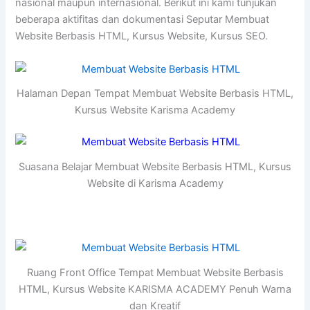
nasional maupun internasional. Berikut ini kami tunjukan
beberapa aktifitas dan dokumentasi Seputar Membuat
Website Berbasis HTML, Kursus Website, Kursus SEO.
Halaman Depan Tempat Membuat Website Berbasis HTML,
Kursus Website Karisma Academy
Suasana Belajar Membuat Website Berbasis HTML, Kursus
Website di Karisma Academy
Ruang Front Office Tempat Membuat Website Berbasis
HTML, Kursus Website KARISMA ACADEMY Penuh Warna
dan Kreatif