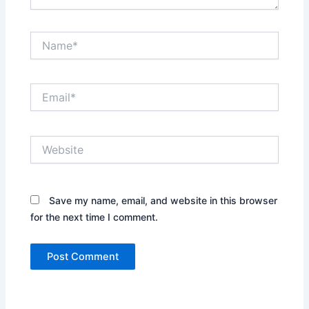
Name*
Email*
Website
Save my name, email, and website in this browser
for the next time I comment.