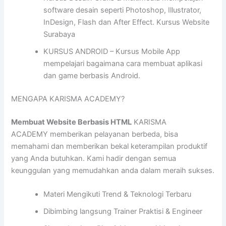
software desain seperti Photoshop, Illustrator,
InDesign, Flash dan After Effect. Kursus Website
Surabaya
KURSUS ANDROID – Kursus Mobile App
mempelajari bagaimana cara membuat aplikasi
dan game berbasis Android.
MENGAPA KARISMA ACADEMY?
Membuat Website Berbasis HTML
KARISMA
ACADEMY memberikan pelayanan berbeda, bisa
memahami dan memberikan bekal keterampilan produktif
yang Anda butuhkan. Kami hadir dengan semua
keunggulan yang memudahkan anda dalam meraih sukses.
Materi Mengikuti Trend & Teknologi Terbaru
Dibimbing langsung Trainer Praktisi & Engineer