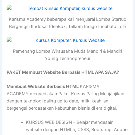
Karisma Academy beberapa kali menjuarai Lomba Startup
Bergengsi (Indosat IdeaBox, Telkom Indigo Incubator, dll)
Pemenang Lomba Wirausaha Muda Mandiri & Mandiri
Young Technopreneur
PAKET Membuat Website Berbasis HTML APA SAJA?
Membuat Website Berbasis HTML
KARISMA
ACADEMY menyediakan Paket Kursus Paling Menjanjikan
dengan teknologi paling up to date, miliki keahlian
bergengsi berdasarkan kebutuhan bisnis di era digital.
KURSUS WEB DESIGN – Belajar mendesain
website dengan HTML5, CSS3, Bootstrap, Adobe