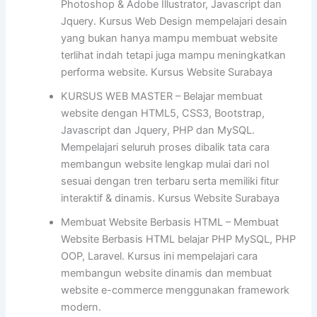
Photoshop & Adobe Illustrator, Javascript dan
Jquery. Kursus Web Design mempelajari desain
yang bukan hanya mampu membuat website
terlihat indah tetapi juga mampu meningkatkan
performa website. Kursus Website Surabaya
KURSUS WEB MASTER – Belajar membuat
website dengan HTML5, CSS3, Bootstrap,
Javascript dan Jquery, PHP dan MySQL.
Mempelajari seluruh proses dibalik tata cara
membangun website lengkap mulai dari nol
sesuai dengan tren terbaru serta memiliki fitur
interaktif & dinamis. Kursus Website Surabaya
Membuat Website Berbasis HTML – Membuat
Website Berbasis HTML belajar PHP MySQL, PHP
OOP, Laravel. Kursus ini mempelajari cara
membangun website dinamis dan membuat
website e-commerce menggunakan framework
modern.