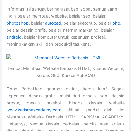
Informasi ini sangat bermanfaat bagi sobat semua yang
ingin belajar membuat website, belajar seo, belajar
photoshop
, belajar
autocad
, belajar sketchup, belajar
php
,
belajar desain grafis, belajar internet marketing, belajar
android
, belajar komputer untuk keperluan profesi,
meningkatkan skill, dan produktifitas kerja.
Tempat Membuat Website Berbasis HTML, Kursus Website,
Kursus SEO, Kursus AutoCAD
Coba Perhatikan gambar diatas, keren kan? Segala
keperluan desain grafis, mulai dari desain logo, desain
brosur, desain maskot, hingga desain website
www.karismaacademy.com
dibuat sendiri oleh tim
Membuat Website Berbasis HTML KARISMA ACADEMY.
Hebatnya, semua desain berkelas, bercita rasa artistik