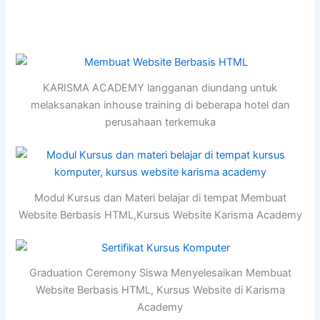
KARISMA ACADEMY langganan diundang untuk
melaksanakan inhouse training di beberapa hotel dan
perusahaan terkemuka
Modul Kursus dan Materi belajar di tempat Membuat
Website Berbasis HTML,Kursus Website Karisma Academy
Graduation Ceremony Siswa Menyelesaikan Membuat
Website Berbasis HTML, Kursus Website di Karisma
Academy