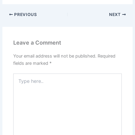
PREVIOUS
NEXT
Leave a Comment
Your email address will not be published.
Required
fields are marked
*
Type
here..