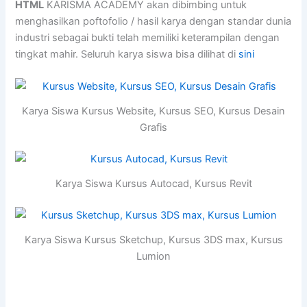
HTML
KARISMA ACADEMY akan dibimbing untuk
menghasilkan poftofolio / hasil karya dengan standar dunia
industri sebagai bukti telah memiliki keterampilan dengan
tingkat mahir. Seluruh karya siswa bisa dilihat di
sini
Karya Siswa Kursus Website, Kursus SEO, Kursus Desain
Grafis
Karya Siswa Kursus Autocad, Kursus Revit
Karya Siswa Kursus Sketchup, Kursus 3DS max, Kursus
Lumion