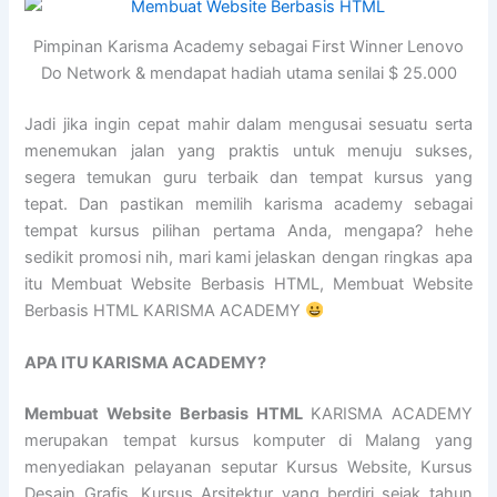
Pimpinan Karisma Academy sebagai First Winner Lenovo
Do Network & mendapat hadiah utama senilai $ 25.000
Jadi jika ingin cepat mahir dalam mengusai sesuatu serta
menemukan jalan yang praktis untuk menuju sukses,
segera temukan guru terbaik dan tempat kursus yang
tepat. Dan pastikan memilih karisma academy sebagai
tempat kursus pilihan pertama Anda, mengapa? hehe
sedikit promosi nih, mari kami jelaskan dengan ringkas apa
itu Membuat Website Berbasis HTML, Membuat Website
Berbasis HTML KARISMA ACADEMY
APA ITU KARISMA ACADEMY?
Membuat Website Berbasis HTML
KARISMA ACADEMY
merupakan tempat kursus komputer di Malang yang
menyediakan pelayanan seputar Kursus Website, Kursus
Desain Grafis, Kursus Arsitektur yang berdiri sejak tahun