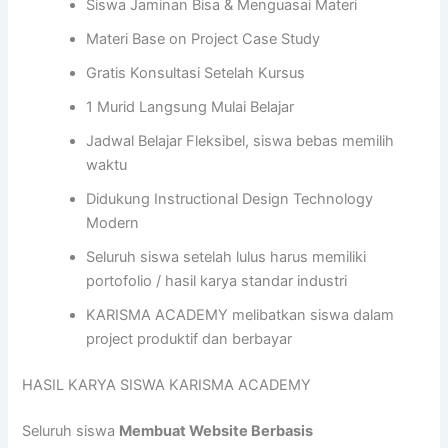
Siswa Jaminan Bisa & Menguasai Materi
Materi Base on Project Case Study
Gratis Konsultasi Setelah Kursus
1 Murid Langsung Mulai Belajar
Jadwal Belajar Fleksibel, siswa bebas memilih
waktu
Didukung Instructional Design Technology
Modern
Seluruh siswa setelah lulus harus memiliki
portofolio / hasil karya standar industri
KARISMA ACADEMY melibatkan siswa dalam
project produktif dan berbayar
HASIL KARYA SISWA KARISMA ACADEMY
Seluruh siswa
Membuat Website Berbasis