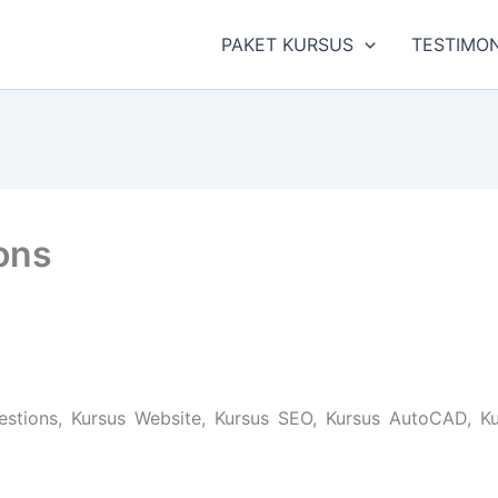
PAKET KURSUS
TESTIMON
ons
tions, Kursus Website, Kursus SEO, Kursus AutoCAD, Kur