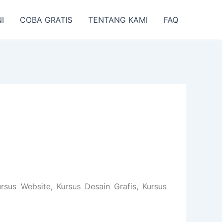
I
COBA GRATIS
TENTANG KAMI
FAQ
sus Website, Kursus Desain Grafis, Kursus