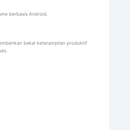
me berbasis Android.
erikan bekal keterampilan produktif
es.