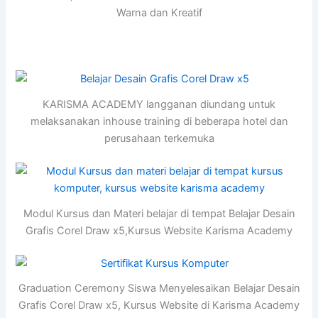
Warna dan Kreatif
KARISMA ACADEMY langganan diundang untuk
melaksanakan inhouse training di beberapa hotel dan
perusahaan terkemuka
Modul Kursus dan Materi belajar di tempat Belajar Desain
Grafis Corel Draw x5,Kursus Website Karisma Academy
Graduation Ceremony Siswa Menyelesaikan Belajar Desain
Grafis Corel Draw x5, Kursus Website di Karisma Academy