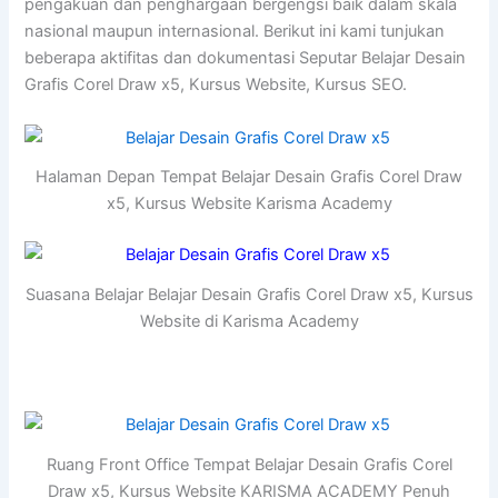
pengakuan dan penghargaan bergengsi baik dalam skala
nasional maupun internasional. Berikut ini kami tunjukan
beberapa aktifitas dan dokumentasi Seputar Belajar Desain
Grafis Corel Draw x5, Kursus Website, Kursus SEO.
Halaman Depan Tempat Belajar Desain Grafis Corel Draw
x5, Kursus Website Karisma Academy
Suasana Belajar Belajar Desain Grafis Corel Draw x5, Kursus
Website di Karisma Academy
Ruang Front Office Tempat Belajar Desain Grafis Corel
Draw x5, Kursus Website KARISMA ACADEMY Penuh