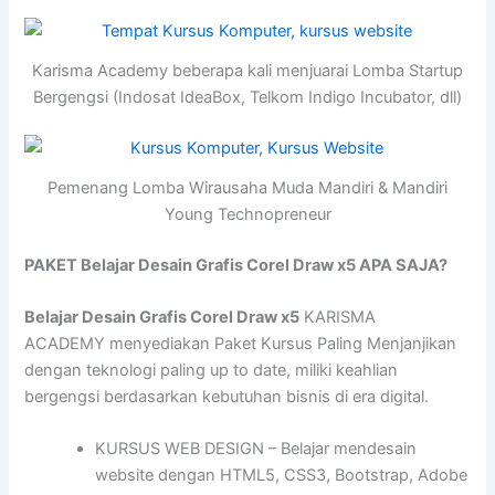
Karisma Academy beberapa kali menjuarai Lomba Startup
Bergengsi (Indosat IdeaBox, Telkom Indigo Incubator, dll)
Pemenang Lomba Wirausaha Muda Mandiri & Mandiri
Young Technopreneur
PAKET Belajar Desain Grafis Corel Draw x5 APA SAJA?
Belajar Desain Grafis Corel Draw x5
KARISMA
ACADEMY menyediakan Paket Kursus Paling Menjanjikan
dengan teknologi paling up to date, miliki keahlian
bergengsi berdasarkan kebutuhan bisnis di era digital.
KURSUS WEB DESIGN – Belajar mendesain
website dengan HTML5, CSS3, Bootstrap, Adobe