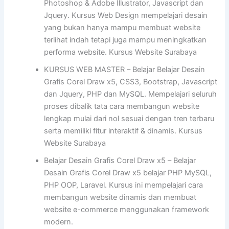
Photoshop & Adobe Illustrator, Javascript dan
Jquery. Kursus Web Design mempelajari desain
yang bukan hanya mampu membuat website
terlihat indah tetapi juga mampu meningkatkan
performa website. Kursus Website Surabaya
KURSUS WEB MASTER – Belajar Belajar Desain
Grafis Corel Draw x5, CSS3, Bootstrap, Javascript
dan Jquery, PHP dan MySQL. Mempelajari seluruh
proses dibalik tata cara membangun website
lengkap mulai dari nol sesuai dengan tren terbaru
serta memiliki fitur interaktif & dinamis. Kursus
Website Surabaya
Belajar Desain Grafis Corel Draw x5 – Belajar
Desain Grafis Corel Draw x5 belajar PHP MySQL,
PHP OOP, Laravel. Kursus ini mempelajari cara
membangun website dinamis dan membuat
website e-commerce menggunakan framework
modern.