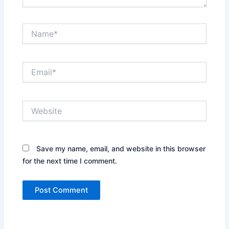
Name*
Email*
Website
Save my name, email, and website in this browser
for the next time I comment.