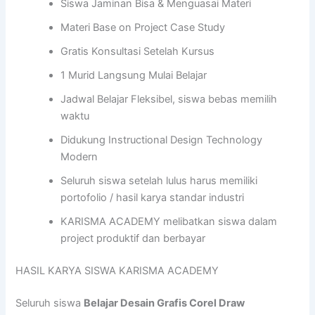
Siswa Jaminan Bisa & Menguasai Materi
Materi Base on Project Case Study
Gratis Konsultasi Setelah Kursus
1 Murid Langsung Mulai Belajar
Jadwal Belajar Fleksibel, siswa bebas memilih
waktu
Didukung Instructional Design Technology
Modern
Seluruh siswa setelah lulus harus memiliki
portofolio / hasil karya standar industri
KARISMA ACADEMY melibatkan siswa dalam
project produktif dan berbayar
HASIL KARYA SISWA KARISMA ACADEMY
Seluruh siswa
Belajar Desain Grafis Corel Draw