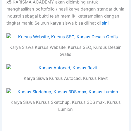
x5
KARISMA ACADEMY akan dibimbing untuk
menghasilkan poftofolio / hasil karya dengan standar dunia
industri sebagai bukti telah memiliki keterampilan dengan
tingkat mahir. Seluruh karya siswa bisa dilihat di
sini
Karya Siswa Kursus Website, Kursus SEO, Kursus Desain
Grafis
Karya Siswa Kursus Autocad, Kursus Revit
Karya Siswa Kursus Sketchup, Kursus 3DS max, Kursus
Lumion