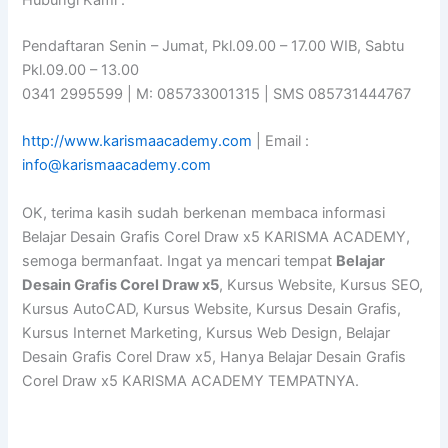
Hubungi Kami :
Pendaftaran Senin – Jumat, Pkl.09.00 – 17.00 WIB, Sabtu
Pkl.09.00 – 13.00
0341 2995599 | M: 085733001315 | SMS 085731444767
http://www.karismaacademy.com
| Email :
info@karismaacademy.com
OK, terima kasih sudah berkenan membaca informasi
Belajar Desain Grafis Corel Draw x5 KARISMA ACADEMY,
semoga bermanfaat. Ingat ya mencari tempat
Belajar
Desain Grafis Corel Draw x5
, Kursus Website, Kursus SEO,
Kursus AutoCAD, Kursus Website, Kursus Desain Grafis,
Kursus Internet Marketing, Kursus Web Design, Belajar
Desain Grafis Corel Draw x5, Hanya Belajar Desain Grafis
Corel Draw x5 KARISMA ACADEMY TEMPATNYA.