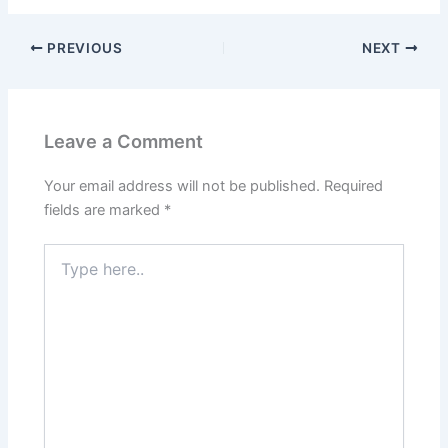
PREVIOUS
NEXT
Leave a Comment
Your email address will not be published.
Required
fields are marked
*
Type
here..