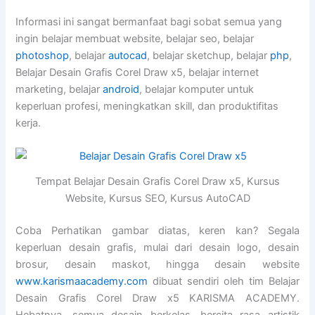
Informasi ini sangat bermanfaat bagi sobat semua yang
ingin belajar membuat website, belajar seo, belajar
photoshop
, belajar
autocad
, belajar sketchup, belajar
php
,
Belajar Desain Grafis Corel Draw x5, belajar internet
marketing, belajar
android
, belajar komputer untuk
keperluan profesi, meningkatkan skill, dan produktifitas
kerja.
Tempat Belajar Desain Grafis Corel Draw x5, Kursus
Website, Kursus SEO, Kursus AutoCAD
Coba Perhatikan gambar diatas, keren kan? Segala
keperluan desain grafis, mulai dari desain logo, desain
brosur, desain maskot, hingga desain website
www.karismaacademy.com
dibuat sendiri oleh tim Belajar
Desain Grafis Corel Draw x5 KARISMA ACADEMY.