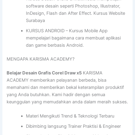
software desain seperti Photoshop, Illustrator,
InDesign, Flash dan After Effect. Kursus Website
Surabaya
KURSUS ANDROID – Kursus Mobile App
mempelajari bagaimana cara membuat aplikasi
dan game berbasis Android.
MENGAPA KARISMA ACADEMY?
Belajar Desain Grafis Corel Draw x5
KARISMA
ACADEMY memberikan pelayanan berbeda, bisa
memahami dan memberikan bekal keterampilan produktif
yang Anda butuhkan. Kami hadir dengan semua
keunggulan yang memudahkan anda dalam meraih sukses.
Materi Mengikuti Trend & Teknologi Terbaru
Dibimbing langsung Trainer Praktisi & Engineer