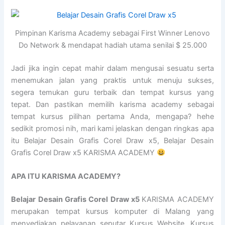
Pimpinan Karisma Academy sebagai First Winner Lenovo
Do Network & mendapat hadiah utama senilai $ 25.000
Jadi jika ingin cepat mahir dalam mengusai sesuatu serta
menemukan jalan yang praktis untuk menuju sukses,
segera temukan guru terbaik dan tempat kursus yang
tepat. Dan pastikan memilih karisma academy sebagai
tempat kursus pilihan pertama Anda, mengapa? hehe
sedikit promosi nih, mari kami jelaskan dengan ringkas apa
itu Belajar Desain Grafis Corel Draw x5, Belajar Desain
Grafis Corel Draw x5 KARISMA ACADEMY
APA ITU KARISMA ACADEMY?
Belajar Desain Grafis Corel Draw x5
KARISMA ACADEMY
merupakan tempat kursus komputer di Malang yang
menyediakan pelayanan seputar Kursus Website, Kursus