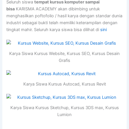
Seluruh siswa
tempat kursus komputer sampai
bisa
KARISMA ACADEMY akan dibimbing untuk
menghasilkan poftofolio / hasil karya dengan standar dunia
industri sebagai bukti telah memiliki keterampilan dengan
tingkat mahir. Seluruh karya siswa bisa dilihat di
sini
Karya Siswa Kursus Website, Kursus SEO, Kursus Desain
Grafis
Karya Siswa Kursus Autocad, Kursus Revit
Karya Siswa Kursus Sketchup, Kursus 3DS max, Kursus
Lumion