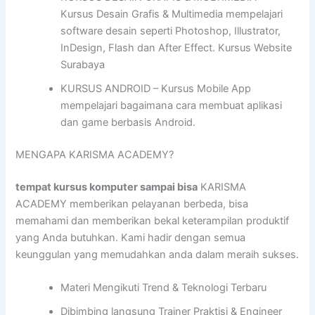
Kursus Desain Grafis & Multimedia mempelajari
software desain seperti Photoshop, Illustrator,
InDesign, Flash dan After Effect. Kursus Website
Surabaya
KURSUS ANDROID – Kursus Mobile App
mempelajari bagaimana cara membuat aplikasi
dan game berbasis Android.
MENGAPA KARISMA ACADEMY?
tempat kursus komputer sampai bisa
KARISMA
ACADEMY memberikan pelayanan berbeda, bisa
memahami dan memberikan bekal keterampilan produktif
yang Anda butuhkan. Kami hadir dengan semua
keunggulan yang memudahkan anda dalam meraih sukses.
Materi Mengikuti Trend & Teknologi Terbaru
Dibimbing langsung Trainer Praktisi & Engineer