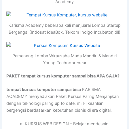
Academy
Karisma Academy beberapa kali menjuarai Lomba Startup
Bergengsi (Indosat IdeaBox, Telkom Indigo Incubator, dll)
Pemenang Lomba Wirausaha Muda Mandiri & Mandiri
Young Technopreneur
PAKET tempat kursus komputer sampai bisa APA SAJA?
tempat kursus komputer sampai bisa
KARISMA
ACADEMY menyediakan Paket Kursus Paling Menjanjikan
dengan teknologi paling up to date, miliki keahlian
bergengsi berdasarkan kebutuhan bisnis di era digital.
KURSUS WEB DESIGN – Belajar mendesain