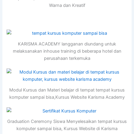
Warna dan Kreatif
KARISMA ACADEMY langganan diundang untuk
melaksanakan inhouse training di beberapa hotel dan
perusahaan terkemuka
Modul Kursus dan Materi belajar di tempat tempat kursus
komputer sampai bisa,Kursus Website Karisma Academy
Graduation Ceremony Siswa Menyelesaikan tempat kursus
komputer sampai bisa, Kursus Website di Karisma