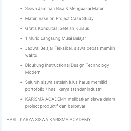
Siswa Jaminan Bisa & Menguasai Materi
Materi Base on Project Case Study
Gratis Konsultasi Setelah Kursus
1 Murid Langsung Mulai Belajar
Jadwal Belajar Fleksibel, siswa bebas memilih
waktu
Didukung Instructional Design Technology
Modern
Seluruh siswa setelah lulus harus memiliki
portofolio / hasil karya standar industri
KARISMA ACADEMY melibatkan siswa dalam
project produktif dan berbayar
HASIL KARYA SISWA KARISMA ACADEMY