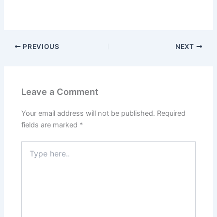
PREVIOUS
NEXT
Leave a Comment
Your email address will not be published.
Required
fields are marked
*
Type
here..