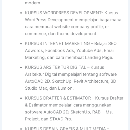
modern.
KURSUS WORDPRESS DEVELOPMENT- Kursus
WordPress Development mempelajari bagaimana
cara membuat website company profile, e-
commerce, dan theme development.
KURSUS INTERNET MARKETING – Belajar SEO,
Adwords, Facebook Ads, Youtube Ads, Email
Marketing, dan cara membuat Landing Page.
KURSUS ARSITEKTUR DIGITAL – Kursus
Arsitektur Digital mempelajari tentang software
AutoCAD 2D, SketchUp, Revit Architecture, 3D
Studio Max, dan Lumion.
KURSUS DRAFTER & ESTIMATOR – Kursus Drafter
& Estimator mempelajari cara menggunakan
software AutoCAD 2D, SketchUp, RAB + Ms.
Project, dan STAAD Pro.
KURSUS DESAIN GRAFIS & MULTIMEDIA –