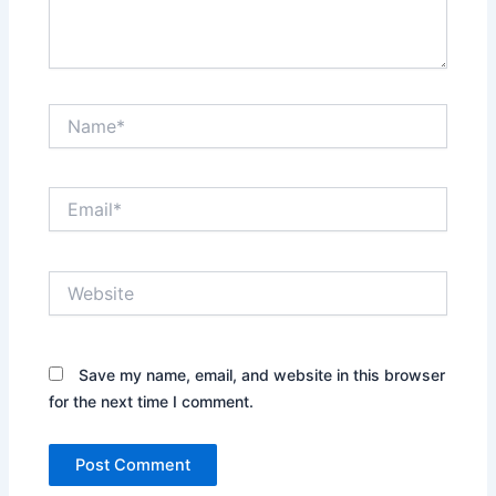
Name*
Email*
Website
Save my name, email, and website in this browser
for the next time I comment.