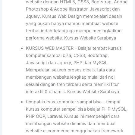
website dengan HTML5, CSS3, Bootstrap, Adobe
Photoshop & Adobe Illustrator, Javascript dan
Jquery. Kursus Web Design mempelajari desain
yang bukan hanya mampu membuat website
terlihat indah tetapi juga mampu meningkatkan
performa website. Kursus Website Surabaya
KURSUS WEB MASTER – Belajar tempat kursus
komputer sampai bisa, CSS3, Bootstrap,
Javascript dan Jquery, PHP dan MySQL.
Mempelajari seluruh proses dibalik tata cara
membangun website lengkap mulai dari nol
sesuai dengan tren terbaru serta memiliki fitur
interaktif & dinamis. Kursus Website Surabaya
tempat kursus komputer sampai bisa – tempat
kursus komputer sampai bisa belajar PHP MySQL,
PHP OOP, Laravel. Kursus ini mempelajari cara
membangun website dinamis dan membuat
website e-commerce menggunakan framework