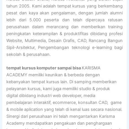
tahun 2005. Kami adalah tempat kursus yang berkembang
pesat dan kaya akan pengalaman, dengan jumlah alumni
lebih dari 5.000 peserta dan telah dipercaya ratusan
perusahaan dalam merancang dan memberikan training
peningkatan keterampilan & produktifitas dibidang profesi
Website, Multimedia, Desain Grafis, CAD, Rancang Bangun
Sipil-Arsitektur, Pengembangan teknologi e-learning bagi
sekolah & perusahaan.
tempat kursus komputer sampai bisa
KARISMA
ACADEMY memiliki keunikan & berbeda dengan
kebanyakan tempat kursus lain. Di samping memberikan
pelayanan kursus, kami juga memiliki studio & produk
digital dibidang industri web developer, media
pembelajaran interaktif, ecommerce, konsultan CAD, game
& mobile aplication yang telah di kenal luas secara nasional.
Sinergi dari perusahaan ini telah mengantarkan Karisma
Academy mendapatkan pengakuan dan penghargaan