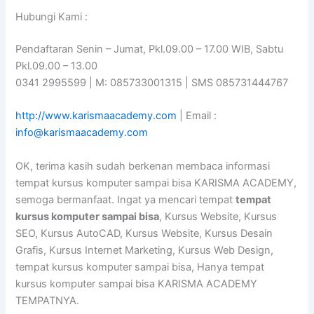
Hubungi Kami :
Pendaftaran Senin – Jumat, Pkl.09.00 – 17.00 WIB, Sabtu
Pkl.09.00 – 13.00
0341 2995599 | M: 085733001315 | SMS 085731444767
http://www.karismaacademy.com
| Email :
info@karismaacademy.com
OK, terima kasih sudah berkenan membaca informasi
tempat kursus komputer sampai bisa KARISMA ACADEMY,
semoga bermanfaat. Ingat ya mencari tempat
tempat
kursus komputer sampai bisa
, Kursus Website, Kursus
SEO, Kursus AutoCAD, Kursus Website, Kursus Desain
Grafis, Kursus Internet Marketing, Kursus Web Design,
tempat kursus komputer sampai bisa, Hanya tempat
kursus komputer sampai bisa KARISMA ACADEMY
TEMPATNYA.