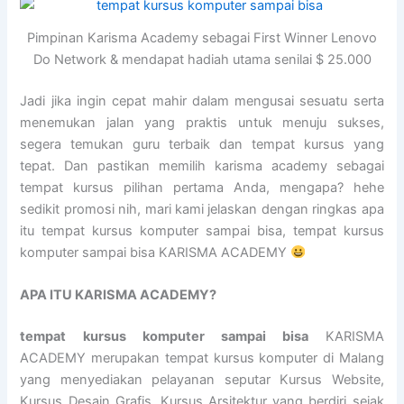
Pimpinan Karisma Academy sebagai First Winner Lenovo
Do Network & mendapat hadiah utama senilai $ 25.000
Jadi jika ingin cepat mahir dalam mengusai sesuatu serta
menemukan jalan yang praktis untuk menuju sukses,
segera temukan guru terbaik dan tempat kursus yang
tepat. Dan pastikan memilih karisma academy sebagai
tempat kursus pilihan pertama Anda, mengapa? hehe
sedikit promosi nih, mari kami jelaskan dengan ringkas apa
itu tempat kursus komputer sampai bisa, tempat kursus
komputer sampai bisa KARISMA ACADEMY
APA ITU KARISMA ACADEMY?
tempat kursus komputer sampai bisa
KARISMA
ACADEMY merupakan tempat kursus komputer di Malang
yang menyediakan pelayanan seputar Kursus Website,
Kursus Desain Grafis, Kursus Arsitektur yang berdiri sejak