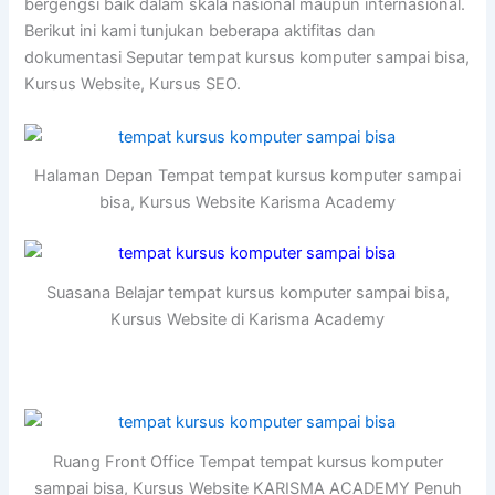
bergengsi baik dalam skala nasional maupun internasional.
Berikut ini kami tunjukan beberapa aktifitas dan
dokumentasi Seputar tempat kursus komputer sampai bisa,
Kursus Website, Kursus SEO.
Halaman Depan Tempat tempat kursus komputer sampai
bisa, Kursus Website Karisma Academy
Suasana Belajar tempat kursus komputer sampai bisa,
Kursus Website di Karisma Academy
Ruang Front Office Tempat tempat kursus komputer
sampai bisa, Kursus Website KARISMA ACADEMY Penuh