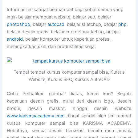
Informasi ini sangat bermanfaat bagi sobat semua yang
ingin belajar membuat website, belajar seo, belajar
photoshop
, belajar
autocad
, belajar sketchup, belajar
php
,
belajar desain grafis, belajar internet marketing, belajar
android
, belajar komputer untuk keperluan profesi,
meningkatkan skill, dan produktifitas kerja.
Tempat tempat kursus komputer sampai bisa, Kursus
Website, Kursus SEO, Kursus AutoCAD
Coba Perhatikan gambar diatas, keren kan? Segala
keperluan desain grafis, mulai dari desain logo, desain
brosur, desain maskot, hingga desain website
www.karismaacademy.com
dibuat sendiri oleh tim tempat
kursus komputer sampai bisa KARISMA ACADEMY.
Hebatnya, semua desain berkelas, bercita rasa artistik