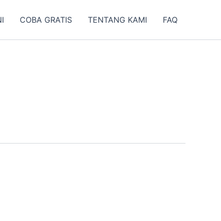
I
COBA GRATIS
TENTANG KAMI
FAQ