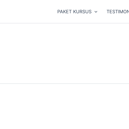
PAKET KURSUS
TESTIMON