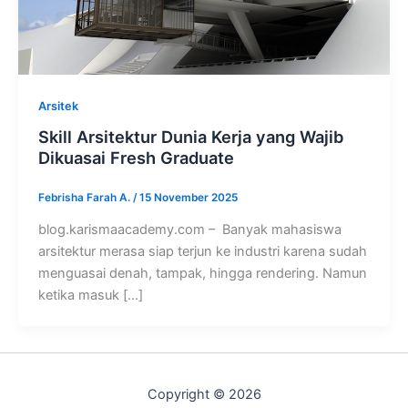
Arsitek
Skill Arsitektur Dunia Kerja yang Wajib
Dikuasai Fresh Graduate
Febrisha Farah A.
/
15 November 2025
blog.karismaacademy.com – Banyak mahasiswa
arsitektur merasa siap terjun ke industri karena sudah
menguasai denah, tampak, hingga rendering. Namun
ketika masuk […]
Copyright © 2026