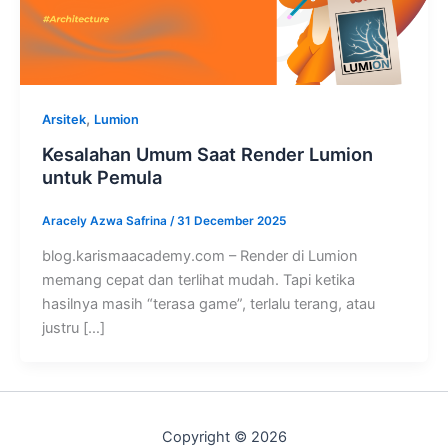
,
Arsitek
Lumion
Kesalahan Umum Saat Render Lumion
untuk Pemula
Aracely Azwa Safrina
/
31 December 2025
blog.karismaacademy.com – Render di Lumion
memang cepat dan terlihat mudah. Tapi ketika
hasilnya masih “terasa game”, terlalu terang, atau
justru […]
Copyright © 2026